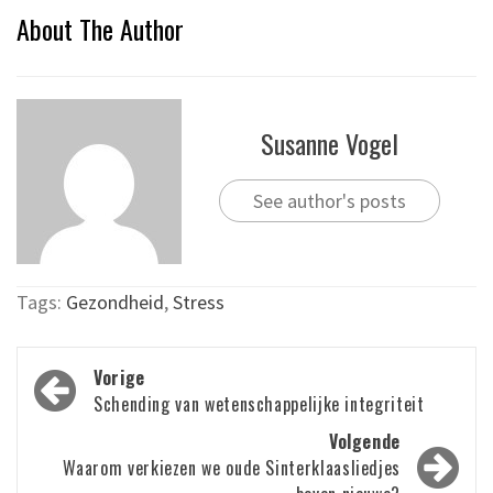
About The Author
Susanne Vogel
See author's posts
Tags:
Gezondheid
,
Stress
Bericht
Vorige
navigatie
Schending van wetenschappelijke integriteit
Volgende
Waarom verkiezen we oude Sinterklaasliedjes