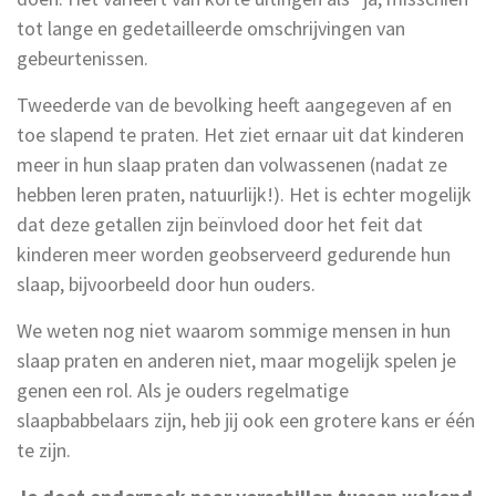
tot lange en gedetailleerde omschrijvingen van
gebeurtenissen.
Tweederde van de bevolking heeft aangegeven af en
toe slapend te praten. Het ziet ernaar uit dat kinderen
meer in hun slaap praten dan volwassenen (nadat ze
hebben leren praten, natuurlijk!). Het is echter mogelijk
dat deze getallen zijn beïnvloed door het feit dat
kinderen meer worden geobserveerd gedurende hun
slaap, bijvoorbeeld door hun ouders.
We weten nog niet waarom sommige mensen in hun
slaap praten en anderen niet, maar mogelijk spelen je
genen een rol. Als je ouders regelmatige
slaapbabbelaars zijn, heb jij ook een grotere kans er één
te zijn.