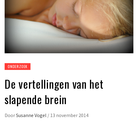
ONDERZOEK
De vertellingen van het
slapende brein
Door
Susanne Vogel
/
13 november 2014