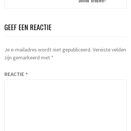
boven nieuwe?
GEEF EEN REACTIE
Je e-mailadres wordt niet gepubliceerd.
Vereiste velden
zijn gemarkeerd met
*
REACTIE
*