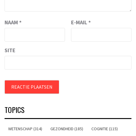
NAAM
*
E-MAIL
*
SITE
TOPICS
WETENSCHAP (314)
GEZONDHEID (185)
COGNITIE (115)