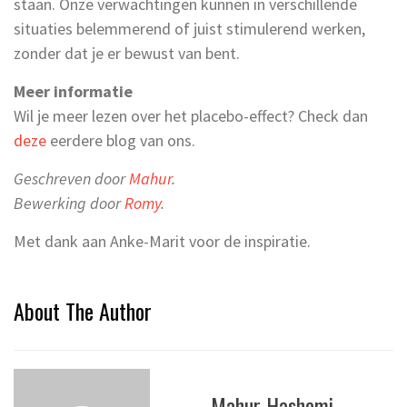
staan. Onze verwachtingen kunnen in verschillende
situaties belemmerend of juist stimulerend werken,
zonder dat je er bewust van bent.
Meer informatie
Wil je meer lezen over het placebo-effect? Check dan
deze
eerdere blog van ons.
Geschreven door
Mahur
.
Bewerking door
Romy
.
Met dank aan Anke-Marit voor de inspiratie.
About The Author
Mahur Hashemi