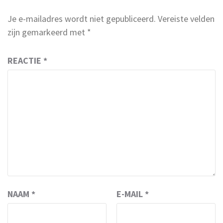
Je e-mailadres wordt niet gepubliceerd.
Vereiste velden
zijn gemarkeerd met
*
REACTIE
*
NAAM
*
E-MAIL
*