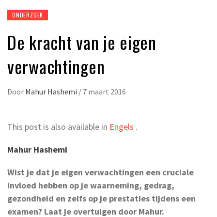
ONDERZOEK
De kracht van je eigen
verwachtingen
Door
Mahur Hashemi
/
7 maart 2016
This post is also available in
Engels
.
Mahur Hashemi
Wist je dat je eigen verwachtingen een cruciale
invloed hebben op je waarneming, gedrag,
gezondheid en zelfs op je prestaties tijdens een
examen? Laat je overtuigen door Mahur.