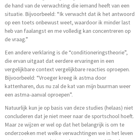
de hand van de verwachting die iemand heeft van een
situatie. Bijvoorbeeld: “Ik verwacht dat ik het antwoord
op een toets onbewust weet, waardoor ik minder last
heb van faalangst en me volledig kan concentreren op
de vraag.”
Een andere verklaring is de “conditioneringstheorie”,
die ervan uitgaat dat eerdere ervaringen in een
vergelijkbare context vergelijkbare reacties oproepen.
Bijvoorbeeld: “Vroeger kreeg ik astma door
kattenharen, dus nu zal de kat van mijn buurman weer
een astma-aanval oproepen”.
Natuurlijk kun je op basis van deze studies (helaas) niet
concluderen dat je niet meer naar de sportschool hoeft.
Maar ze wijzen er wel op dat het belangrijk is om te
onderzoeken met welke verwachtingen we in het leven