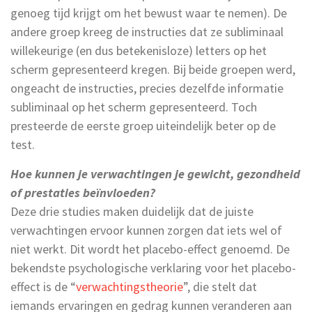
genoeg tijd krijgt om het bewust waar te nemen). De
andere groep kreeg de instructies dat ze subliminaal
willekeurige (en dus betekenisloze) letters op het
scherm gepresenteerd kregen. Bij beide groepen werd,
ongeacht de instructies, precies dezelfde informatie
subliminaal op het scherm gepresenteerd. Toch
presteerde de eerste groep uiteindelijk beter op de
test.
Hoe kunnen je verwachtingen je gewicht, gezondheid
of prestaties beïnvloeden?
Deze drie studies maken duidelijk dat de juiste
verwachtingen ervoor kunnen zorgen dat iets wel of
niet werkt. Dit wordt het placebo-effect genoemd. De
bekendste psychologische verklaring voor het placebo-
effect is de “
verwachtingstheorie
”, die stelt dat
iemands ervaringen en gedrag kunnen veranderen aan