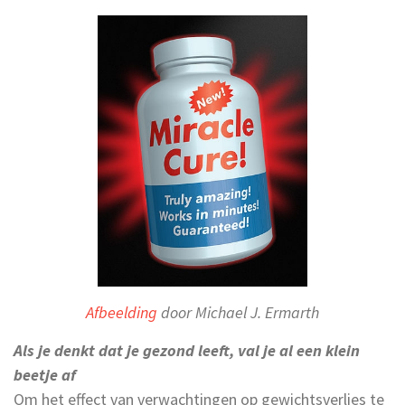
Afbeelding
door Michael J. Ermarth
Als je denkt dat je gezond leeft, val je al een klein
beetje af
Om het effect van verwachtingen op gewichtsverlies te