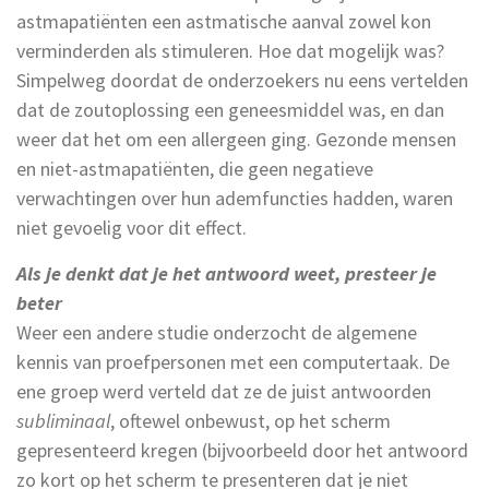
astmapatiënten een astmatische aanval zowel kon
verminderden als stimuleren. Hoe dat mogelijk was?
Simpelweg doordat de onderzoekers nu eens vertelden
dat de zoutoplossing een geneesmiddel was, en dan
weer dat het om een allergeen ging. Gezonde mensen
en niet-astmapatiënten, die geen negatieve
verwachtingen over hun ademfuncties hadden, waren
niet gevoelig voor dit effect.
Als je denkt dat je het antwoord weet, presteer je
beter
Weer een andere studie onderzocht de algemene
kennis van proefpersonen met een computertaak. De
ene groep werd verteld dat ze de juist antwoorden
subliminaal
, oftewel onbewust, op het scherm
gepresenteerd kregen (bijvoorbeeld door het antwoord
zo kort op het scherm te presenteren dat je niet