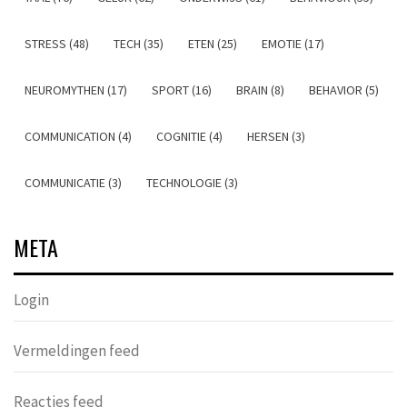
STRESS (48)
TECH (35)
ETEN (25)
EMOTIE (17)
NEUROMYTHEN (17)
SPORT (16)
BRAIN (8)
BEHAVIOR (5)
COMMUNICATION (4)
COGNITIE (4)
HERSEN (3)
COMMUNICATIE (3)
TECHNOLOGIE (3)
META
Login
Vermeldingen feed
Reacties feed