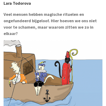
Lara Todorova
Veel mensen hebben magische rituelen en
ongefundeerd bijgeloof. Hier hoeven we ons niet
voor te schamen, maar waarom zitten we zo in
elkaar?