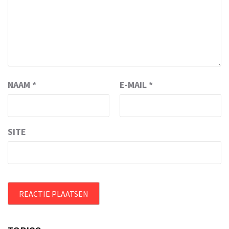
NAAM
*
E-MAIL
*
SITE