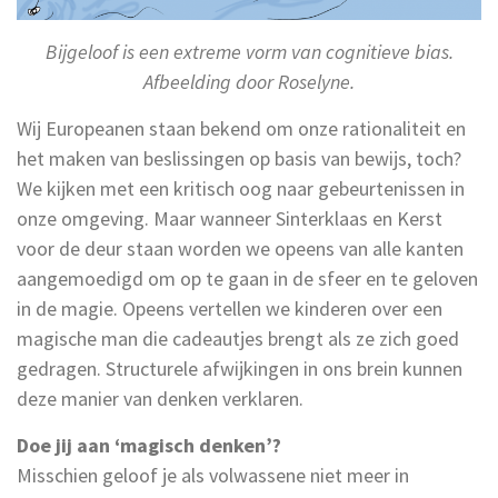
Bijgeloof is een extreme vorm van cognitieve bias.
Afbeelding door Roselyne.
Wij Europeanen staan bekend om onze rationaliteit en
het maken van beslissingen op basis van bewijs, toch?
We kijken met een kritisch oog naar gebeurtenissen in
onze omgeving. Maar wanneer Sinterklaas en Kerst
voor de deur staan worden we opeens van alle kanten
aangemoedigd om op te gaan in de sfeer en te geloven
in de magie. Opeens vertellen we kinderen over een
magische man die cadeautjes brengt als ze zich goed
gedragen. Structurele afwijkingen in ons brein kunnen
deze manier van denken verklaren.
Doe jij aan ‘magisch denken’?
Misschien geloof je als volwassene niet meer in