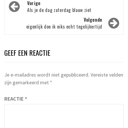
Bericht
Vorige
navigatie
Als je de dag zaterdag blauw ziet
Volgende
eigenlijk doe ik niks echt tegelijkertijd
GEEF EEN REACTIE
Je e-mailadres wordt niet gepubliceerd.
Vereiste velden
zijn gemarkeerd met
*
REACTIE
*