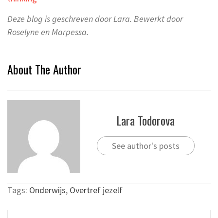
Deze blog is geschreven door Lara. Bewerkt door
Roselyne en Marpessa.
About The Author
Lara Todorova
See author's posts
Tags:
Onderwijs
,
Overtref jezelf