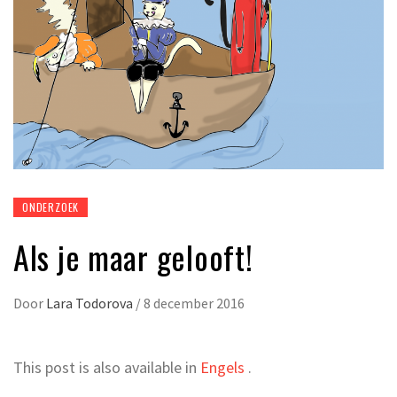
ONDERZOEK
Als je maar gelooft!
Door
Lara Todorova
/
8 december 2016
This post is also available in
Engels
.