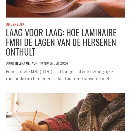
ONDERZOEK
LAAG VOOR LAAG: HOE LAMINAIRE
FMRI DE LAGEN VAN DE HERSENEN
ONTHULT
DOOR
HELENA OLRAUN
18 NOVEMBER 2024
/
Functionele MRI (fMRI) is al lange tijd een belangrijke
methode om hersenen te bestuderen. Conventionele