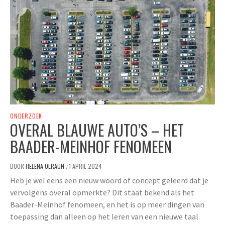
ONDERZOEK
OVERAL BLAUWE AUTO’S – HET
BAADER-MEINHOF FENOMEEN
DOOR
HELENA OLRAUN
1 APRIL 2024
/
Heb je wel eens een nieuw woord of concept geleerd dat je
vervolgens overal opmerkte? Dit staat bekend als het
Baader-Meinhof fenomeen, en het is op meer dingen van
toepassing dan alleen op het leren van een nieuwe taal.