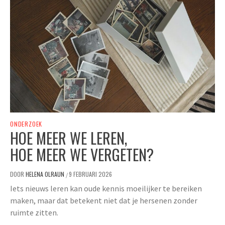
ONDERZOEK
HOE MEER WE LEREN,
HOE MEER WE VERGETEN?
DOOR
HELENA OLRAUN
9 FEBRUARI 2026
/
Iets nieuws leren kan oude kennis moeilijker te bereiken
maken, maar dat betekent niet dat je hersenen zonder
ruimte zitten.