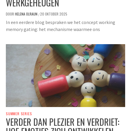
WERKGEHEUGEN
DOOR
HELENA OLRAUN
20 OKTOBER 2025
/
In een eerdere blog bespraken we het concept working
memory gating: het mechanisme waarmee ons
SUMMER SERIES
VERDER DAN PLEZIER EN VERDRIET: