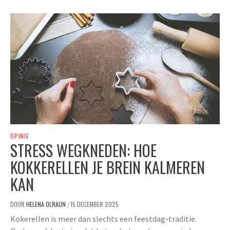
OPINIE
STRESS WEGKNEDEN: HOE
KOKKERELLEN JE BREIN KALMEREN
KAN
DOOR
HELENA OLRAUN
15 DECEMBER 2025
/
Kokerellen is meer dan slechts een feestdag-traditie.