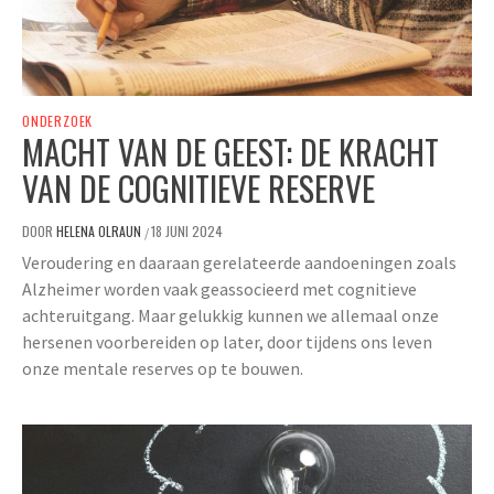
ONDERZOEK
MACHT VAN DE GEEST: DE KRACHT
VAN DE COGNITIEVE RESERVE
DOOR
HELENA OLRAUN
18 JUNI 2024
/
Veroudering en daaraan gerelateerde aandoeningen zoals
Alzheimer worden vaak geassocieerd met cognitieve
achteruitgang. Maar gelukkig kunnen we allemaal onze
hersenen voorbereiden op later, door tijdens ons leven
onze mentale reserves op te bouwen.