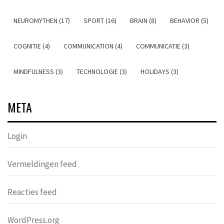
NEUROMYTHEN (17)
SPORT (16)
BRAIN (8)
BEHAVIOR (5)
COGNITIE (4)
COMMUNICATION (4)
COMMUNICATIE (3)
MINDFULNESS (3)
TECHNOLOGIE (3)
HOLIDAYS (3)
META
Login
Vermeldingen feed
Reacties feed
WordPress.org