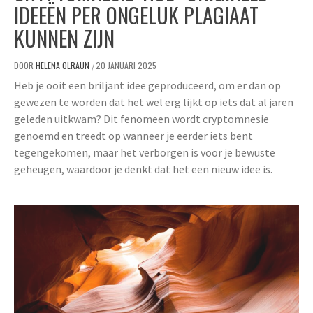
IDEEËN PER ONGELUK PLAGIAAT
KUNNEN ZIJN
DOOR
HELENA OLRAUN
20 JANUARI 2025
/
Heb je ooit een briljant idee geproduceerd, om er dan op
gewezen te worden dat het wel erg lijkt op iets dat al jaren
geleden uitkwam? Dit fenomeen wordt cryptomnesie
genoemd en treedt op wanneer je eerder iets bent
tegengekomen, maar het verborgen is voor je bewuste
geheugen, waardoor je denkt dat het een nieuw idee is.