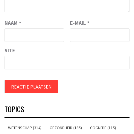
NAAM
*
E-MAIL
*
SITE
TOPICS
WETENSCHAP (314)
GEZONDHEID (185)
COGNITIE (115)