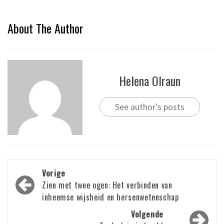
About The Author
Helena Olraun
See author's posts
Bericht
Vorige
navigatie
Zien met twee ogen: Het verbinden van
inheemse wijsheid en hersenwetenschap
Volgende