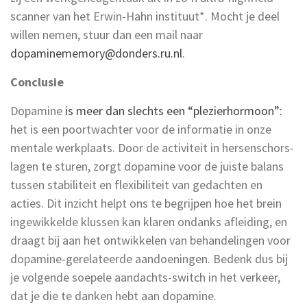
scanner van het Erwin-Hahn instituut*. Mocht je deel
willen nemen, stuur dan een mail naar
dopaminememory@donders.ru.nl
.
Conclusie
Dopamine
is meer dan slechts een “plezierhormoon”:
het is een poortwachter voor de informatie in onze
mentale werkplaats. Door de activiteit in hersenschors-
lagen te sturen, zorgt dopamine voor de juiste balans
tussen stabiliteit en flexibiliteit van gedachten en
acties. Dit inzicht helpt ons te begrijpen hoe het brein
ingewikkelde klussen kan klaren ondanks afleiding, en
draagt bij aan het ontwikkelen van behandelingen voor
dopamine-gerelateerde aandoeningen. Bedenk dus bij
je volgende soepele aandachts-switch in het verkeer,
dat je die te danken hebt aan dopamine.