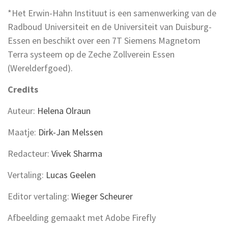
*Het Erwin-Hahn Instituut is een samenwerking van de
Radboud Universiteit en de Universiteit van Duisburg-
Essen en beschikt over een 7T Siemens Magnetom
Terra systeem op de Zeche Zollverein Essen
(Werelderfgoed).
Credits
Auteur:
Helena Olraun
Maatje:
Dirk-Jan Melssen
Redacteur:
Vivek Sharma
Vertaling:
Lucas Geelen
Editor vertaling:
Wieger Scheurer
Afbeelding gemaakt met Adobe Firefly