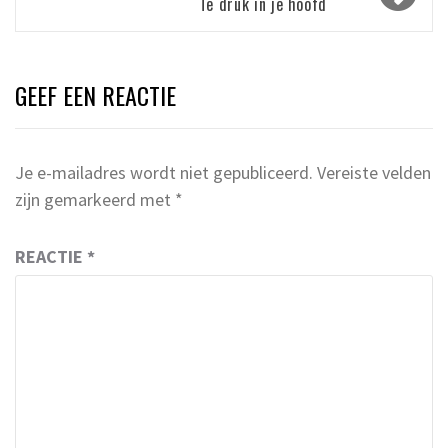
Te druk in je hoofd
GEEF EEN REACTIE
Je e-mailadres wordt niet gepubliceerd.
Vereiste velden
zijn gemarkeerd met
*
REACTIE
*