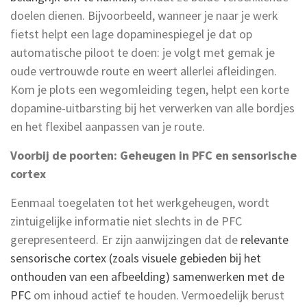
doelen dienen. Bijvoorbeeld, wanneer je naar je werk
fietst helpt een lage dopaminespiegel je dat op
automatische piloot te doen: je volgt met gemak je
oude vertrouwde route en weert allerlei afleidingen.
Kom je plots een wegomleiding tegen, helpt een korte
dopamine-uitbarsting bij het verwerken van alle bordjes
en het flexibel aanpassen van je route.
Voorbij de poorten: Geheugen in PFC en sensorische
cortex
Eenmaal toegelaten tot het werkgeheugen, wordt
zintuigelijke informatie niet slechts in de PFC
gerepresenteerd. Er zijn aanwijzingen dat de
relevante
sensorische cortex (zoals visuele gebieden bij het
onthouden van een afbeelding) samenwerken met de
PFC
om inhoud actief te houden. Vermoedelijk berust