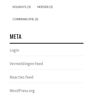
HOLIDAYS (3)
HERSEN (3)
COMMUNICATIE (3)
META
Login
Vermeldingen feed
Reacties feed
WordPress.org