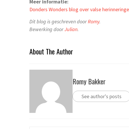
Meer informatie:
Donders Wonders blog over valse herinnering
Dit blog is geschreven door
Romy
.
Bewerking door
Julian
.
About The Author
Romy Bakker
See author's posts