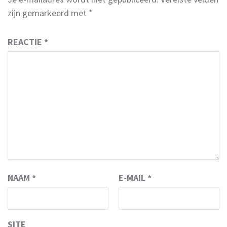
zijn gemarkeerd met
*
REACTIE
*
NAAM
*
E-MAIL
*
SITE