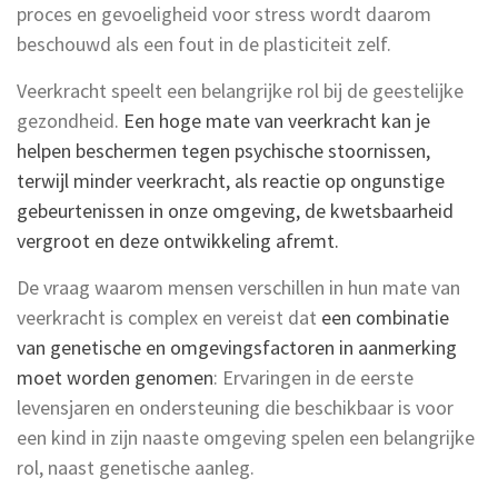
proces en gevoeligheid voor stress wordt daarom
beschouwd als een fout in de plasticiteit zelf.
Veerkracht speelt een belangrijke rol bij de geestelijke
gezondheid.
Een hoge mate van veerkracht kan je
helpen beschermen tegen psychische stoornissen,
terwijl minder veerkracht, als reactie op ongunstige
gebeurtenissen in onze omgeving, de kwetsbaarheid
vergroot en deze ontwikkeling afremt.
De vraag waarom mensen verschillen in hun mate van
veerkracht is complex en vereist dat
een combinatie
van genetische en omgevingsfactoren in aanmerking
moet worden genomen
: Ervaringen in de eerste
levensjaren en ondersteuning die beschikbaar is voor
een kind in zijn naaste omgeving spelen een belangrijke
rol, naast genetische aanleg.