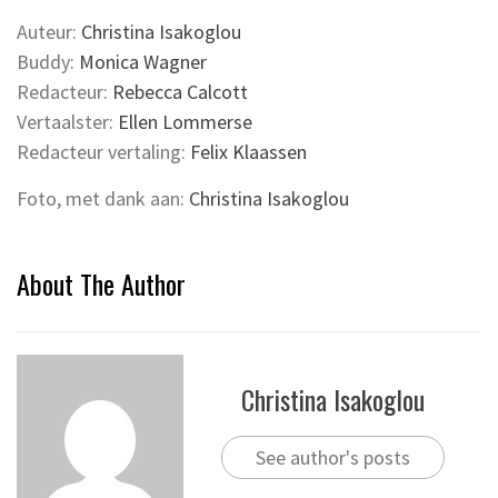
Auteur:
Christina Isakoglou
Buddy:
Monica Wagner
Redacteur:
Rebecca Calcott
Vertaalster:
Ellen Lommerse
Redacteur vertaling:
Felix Klaassen
Foto, met dank aan:
Christina Isakoglou
About The Author
Christina Isakoglou
See author's posts