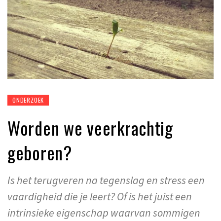
ONDERZOEK
Worden we veerkrachtig
geboren?
Is het terugveren na tegenslag en stress een
vaardigheid die je leert? Of is het juist een
intrinsieke eigenschap waarvan sommigen