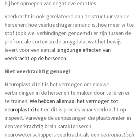
bij het oproepen van negatieve emoties.
Veerkracht is ook gerelateerd aan de structuur van de
hersenen: hoe veerkrachtiger iemand is, hoe meer witte
stof (ook wel verbindingen genoemd) er zijn tussen de
prefrontale cortex en de amygdala, wat het bewijs
levert voor een aantal
langdurige effecten van
veerkracht op de hersenen
.
Niet veerkrachtig genoeg?
Neuroplasticiteit is het vermogen om nieuwe
verbindingen in de hersenen te maken door te leren en
te trainen.
We hebben allemaal het vermogen tot
neuroplasticiteit
en dit is precies waar veerkracht op
inspeelt. Vanwege de aanpassingen die plaatsvinden in
een veerkrachtig brein karakteriseren
neurowetenschappers veerkracht als een
neuroplastisch