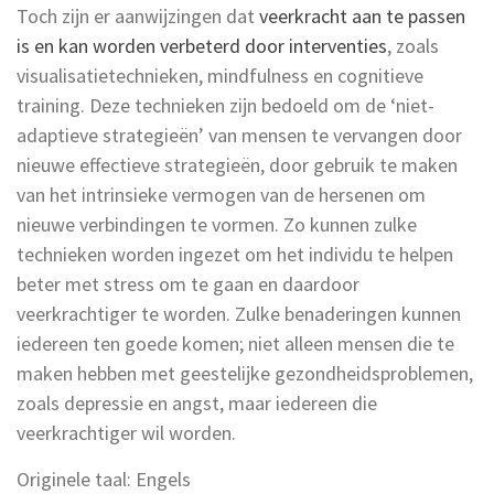
Toch zijn er aanwijzingen dat
veerkracht aan te passen
is en kan worden verbeterd door interventies
, zoals
visualisatietechnieken, mindfulness en cognitieve
training. Deze technieken zijn bedoeld om de ‘niet-
adaptieve strategieën’ van mensen te vervangen door
nieuwe effectieve strategieën, door gebruik te maken
van het intrinsieke vermogen van de hersenen om
nieuwe verbindingen te vormen. Zo kunnen zulke
technieken worden ingezet om het individu te helpen
beter met stress om te gaan en daardoor
veerkrachtiger te worden. Zulke benaderingen kunnen
iedereen ten goede komen; niet alleen mensen die te
maken hebben met geestelijke gezondheidsproblemen,
zoals depressie en angst, maar iedereen die
veerkrachtiger wil worden.
Originele taal: Engels