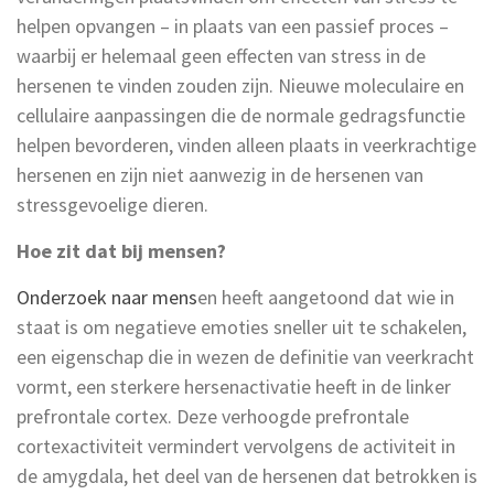
helpen opvangen – in plaats van een passief proces –
waarbij er helemaal geen effecten van stress in de
hersenen te vinden zouden zijn. Nieuwe moleculaire en
cellulaire aanpassingen die de normale gedragsfunctie
helpen bevorderen, vinden alleen plaats in veerkrachtige
hersenen en zijn niet aanwezig in de hersenen van
stressgevoelige dieren.
Hoe zit dat bij mensen?
Onderzoek naar mens
en heeft aangetoond dat wie in
staat is om negatieve emoties sneller uit te schakelen,
een eigenschap die in wezen de definitie van veerkracht
vormt, een sterkere hersenactivatie heeft in de linker
prefrontale cortex. Deze verhoogde prefrontale
cortexactiviteit vermindert vervolgens de activiteit in
de amygdala, het deel van de hersenen dat betrokken is