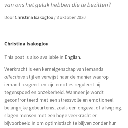
van ons het geluk hebben die te bezitten?
Door
Christina Isakoglou
/
8 oktober 2020
Christina Isakoglou
This post is also available in
English
.
Veerkracht is een kerneigenschap van iemands
affectieve
stijl en verwijst naar de manier waarop
iemand reageert en zijn emoties reguleert bij
tegenspoed en onzekerheid. Wanneer je wordt
geconfronteerd met een stressvolle en emotioneel
belangrijke gebeurtenis, zoals een ongeval of afwijzing,
slagen mensen met een hoge veerkracht er
bijvoorbeeld in om optimistisch te blijven zonder hun