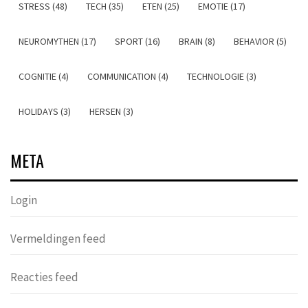
STRESS (48)
TECH (35)
ETEN (25)
EMOTIE (17)
NEUROMYTHEN (17)
SPORT (16)
BRAIN (8)
BEHAVIOR (5)
COGNITIE (4)
COMMUNICATION (4)
TECHNOLOGIE (3)
HOLIDAYS (3)
HERSEN (3)
META
Login
Vermeldingen feed
Reacties feed