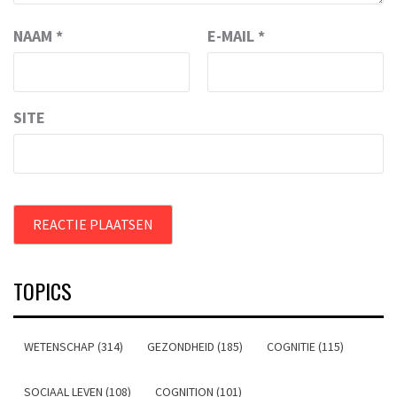
NAAM
*
E-MAIL
*
SITE
TOPICS
WETENSCHAP (314)
GEZONDHEID (185)
COGNITIE (115)
SOCIAAL LEVEN (108)
COGNITION (101)