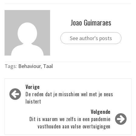
Joao Guimaraes
See author's posts
Tags:
Behaviour
,
Taal
Bericht
Vorige
navigatie
De reden dat je misschien wel met je neus
luistert
Volgende
Dit is waarom we zelfs in een pandemie
vasthouden aan valse overtuigingen