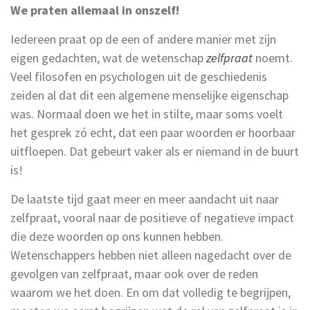
We praten allemaal in onszelf!
Iedereen praat op de een of andere manier met zijn
eigen gedachten, wat de wetenschap
zelfpraat
noemt.
Veel filosofen en psychologen uit de geschiedenis
zeiden al dat dit een algemene menselijke eigenschap
was. Normaal doen we het in stilte, maar soms voelt
het gesprek zó echt, dat een paar woorden er hoorbaar
uitfloepen. Dat gebeurt vaker als er niemand in de buurt
is!
De laatste tijd gaat meer en meer aandacht uit naar
zelfpraat, vooral naar de positieve of negatieve impact
die deze woorden op ons kunnen hebben.
Wetenschappers hebben niet alleen nagedacht over de
gevolgen van zelfpraat, maar ook over de reden
waarom we het doen. En om dat volledig te begrijpen,