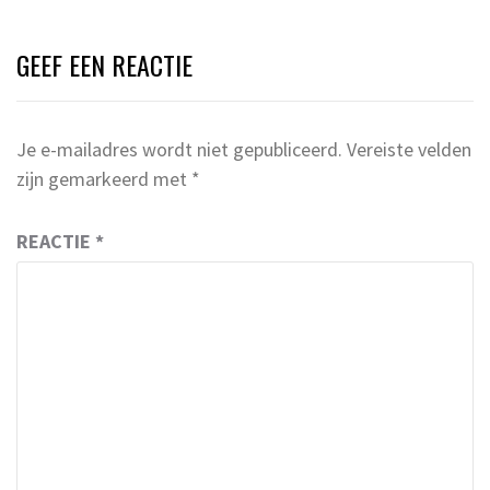
GEEF EEN REACTIE
Je e-mailadres wordt niet gepubliceerd.
Vereiste velden
zijn gemarkeerd met
*
REACTIE
*