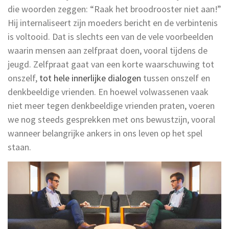
die woorden zeggen: “Raak het broodrooster niet aan!”
Hij internaliseert zijn moeders bericht en de verbintenis
is voltooid. Dat is slechts een van de vele voorbeelden
waarin mensen aan zelfpraat doen, vooral tijdens de
jeugd. Zelfpraat gaat van een korte waarschuwing tot
onszelf,
tot hele innerlijke dialogen
tussen onszelf en
denkbeeldige vrienden. En hoewel volwassenen vaak
niet meer tegen denkbeeldige vrienden praten, voeren
we nog steeds gesprekken met ons bewustzijn, vooral
wanneer belangrijke ankers in ons leven op het spel
staan.