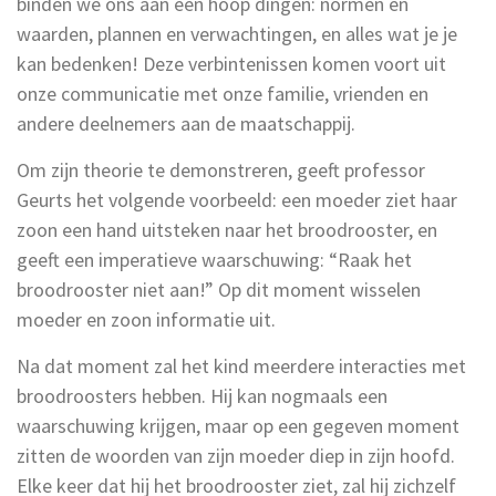
binden we ons aan een hoop dingen: normen en
waarden, plannen en verwachtingen, en alles wat je je
kan bedenken! Deze verbintenissen komen voort uit
onze communicatie met onze familie, vrienden en
andere deelnemers aan de maatschappij.
Om zijn theorie te demonstreren, geeft professor
Geurts het volgende voorbeeld: een moeder ziet haar
zoon een hand uitsteken naar het broodrooster, en
geeft een imperatieve waarschuwing: “Raak het
broodrooster niet aan!” Op dit moment wisselen
moeder en zoon informatie uit.
Na dat moment zal het kind meerdere interacties met
broodroosters hebben. Hij kan nogmaals een
waarschuwing krijgen, maar op een gegeven moment
zitten de woorden van zijn moeder diep in zijn hoofd.
Elke keer dat hij het broodrooster ziet, zal hij zichzelf