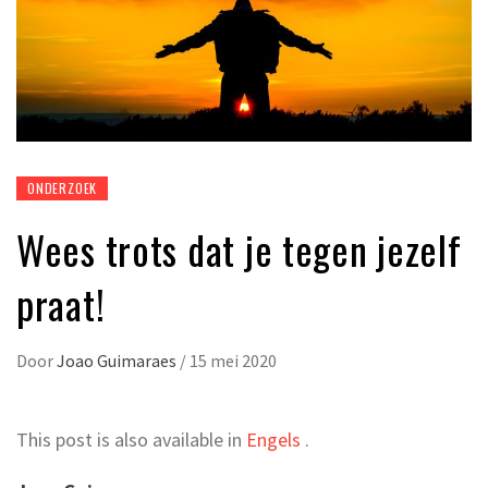
ONDERZOEK
Wees trots dat je tegen jezelf
praat!
Door
Joao Guimaraes
/
15 mei 2020
This post is also available in
Engels
.