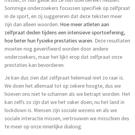
Sommige onderzoekers focussen specifiek op zelfpraat
in de sport, en zij suggereren dat deze teksten meer
zijn dan alleen woorden:
Hoe meer atleten aan
zelfpraat deden tijdens een intensieve sportoefening,
hoe beter hun fysieke prestaties waren
. Deze resultaten
moeten nog geverifieerd worden door andere
onderzoekers, maar het lijkt erop dat zelfpraat onze
prestaties kan bevorderen.
Je kan dus zien dat zelfpraat helemaal niet zo raar is.
We doen het allemaal tot op zekere hoogte, dus we
hoeven ons niet te schamen als we betrapt worden. Het
kan zelfs zo zijn dat we het vaker doen, nu het land in
lockdown is. Mensen zijn sociale wezens en als we
sociale interactie missen, vertrouwen we misschien des
te meer op onze innerlijke dialoog.