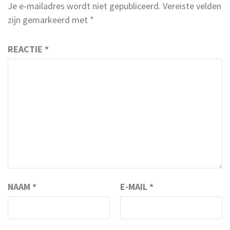
Je e-mailadres wordt niet gepubliceerd.
Vereiste velden
zijn gemarkeerd met
*
REACTIE
*
NAAM
*
E-MAIL
*