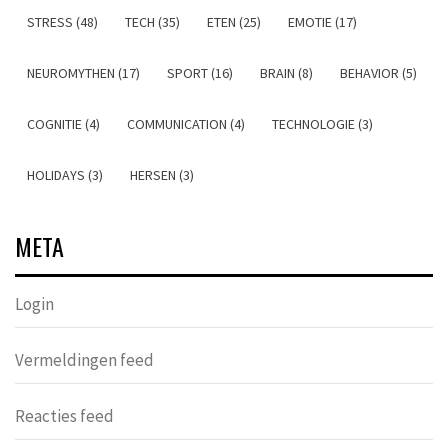
STRESS (48)
TECH (35)
ETEN (25)
EMOTIE (17)
NEUROMYTHEN (17)
SPORT (16)
BRAIN (8)
BEHAVIOR (5)
COGNITIE (4)
COMMUNICATION (4)
TECHNOLOGIE (3)
HOLIDAYS (3)
HERSEN (3)
META
Login
Vermeldingen feed
Reacties feed