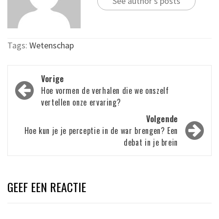
See author's posts
Tags:
Wetenschap
Bericht
Vorige
navigatie
Hoe vormen de verhalen die we onszelf
vertellen onze ervaring?
Volgende
Hoe kun je je perceptie in de war brengen? Een
debat in je brein
GEEF EEN REACTIE