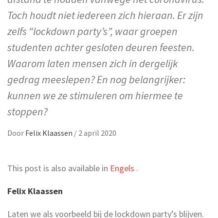
Toch houdt niet iedereen zich hieraan. Er zijn
zelfs “lockdown party’s”, waar groepen
studenten achter gesloten deuren feesten.
Waarom laten mensen zich in dergelijk
gedrag meeslepen? En nog belangrijker:
kunnen we ze stimuleren om hiermee te
stoppen?
Door
Felix Klaassen
/
2 april 2020
This post is also available in
Engels
.
Felix Klaassen
Laten we als voorbeeld bij de lockdown party’s blijven.