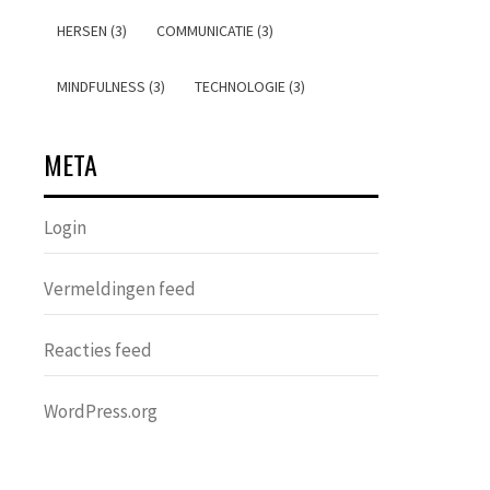
HERSEN (3)
COMMUNICATIE (3)
MINDFULNESS (3)
TECHNOLOGIE (3)
META
Login
Vermeldingen feed
Reacties feed
WordPress.org