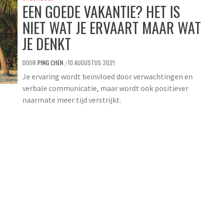
EEN GOEDE VAKANTIE? HET IS
NIET WAT JE ERVAART MAAR WAT
JE DENKT
DOOR
PING CHEN
10 AUGUSTUS 2021
/
Je ervaring wordt beïnvloed door verwachtingen en
verbale communicatie, maar wordt ook positiever
naarmate meer tijd verstrijkt.