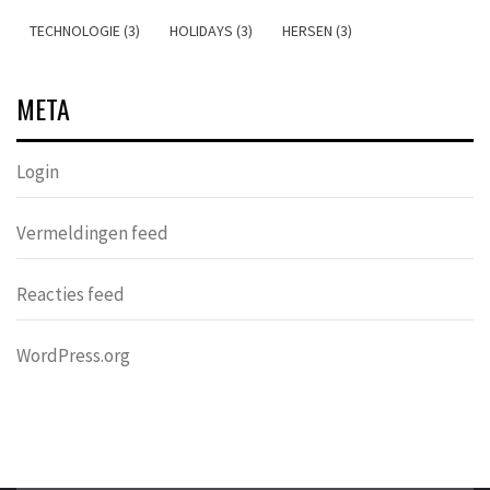
TECHNOLOGIE (3)
HOLIDAYS (3)
HERSEN (3)
META
Login
Vermeldingen feed
Reacties feed
WordPress.org