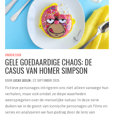
ONDERZOEK
GELE GOEDAARDIGE CHAOS: DE
CASUS VAN HOMER SIMPSON
DOOR
LUCAS GEELEN
22 SEPTEMBER 2025
/
Fictieve personages intrigeren ons niet alleen vanwege hun
verhalen, maar ook omdat ze diepe waarheden
weerspiegelen over de menselijke natuur. In deze serie
duiken we in de geest van iconische personages uit films en
series en analyseren we hun gedrag door de lens van