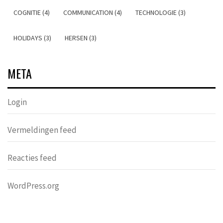
COGNITIE (4)
COMMUNICATION (4)
TECHNOLOGIE (3)
HOLIDAYS (3)
HERSEN (3)
META
Login
Vermeldingen feed
Reacties feed
WordPress.org