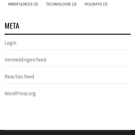
MINDFULNESS (3)
TECHNOLOGIE (3)
HOLIDAYS (3)
META
Login
Vermeldingen feed
Reacties feed
WordPress.org