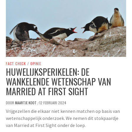
FACT CHECK
/
OPINIE
HUWELIJKSPERIKELEN: DE
WANKELENDE WETENSCHAP VAN
MARRIED AT FIRST SIGHT
DOOR
MAARTJE KOOT
12 FEBRUARI 2024
/
Vrijgezellen die elkaar niet kennen matchen op basis van
wetenschappelijk onderzoek. We nemen dit stokpaardje
van Married at First Sight onder de loep.