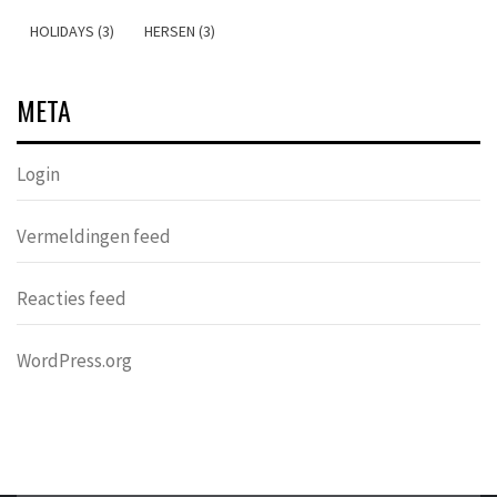
HOLIDAYS (3)
HERSEN (3)
META
Login
Vermeldingen feed
Reacties feed
WordPress.org