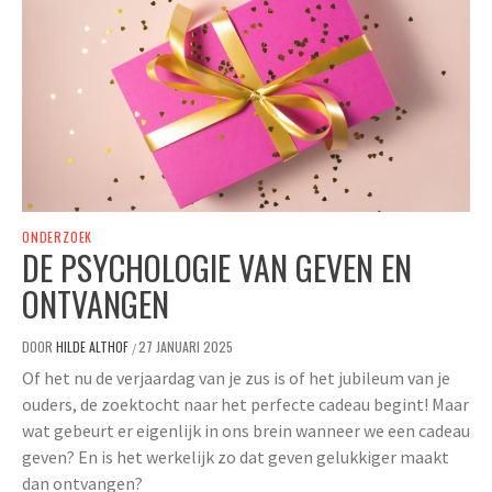
ONDERZOEK
DE PSYCHOLOGIE VAN GEVEN EN
ONTVANGEN
DOOR
HILDE ALTHOF
27 JANUARI 2025
/
Of het nu de verjaardag van je zus is of het jubileum van je
ouders, de zoektocht naar het perfecte cadeau begint! Maar
wat gebeurt er eigenlijk in ons brein wanneer we een cadeau
geven? En is het werkelijk zo dat geven gelukkiger maakt
dan ontvangen?