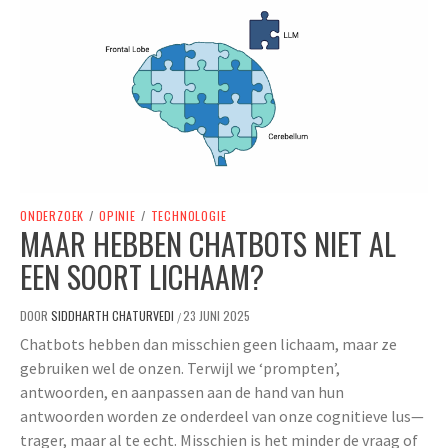
ONDERZOEK
/
OPINIE
/
TECHNOLOGIE
MAAR HEBBEN CHATBOTS NIET AL
EEN SOORT LICHAAM?
DOOR
SIDDHARTH CHATURVEDI
23 JUNI 2025
/
Chatbots hebben dan misschien geen lichaam, maar ze
gebruiken wel de onzen. Terwijl we ‘prompten’,
antwoorden, en aanpassen aan de hand van hun
antwoorden worden ze onderdeel van onze cognitieve lus—
trager, maar al te echt. Misschien is het minder de vraag of