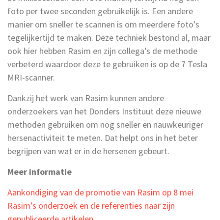
foto per twee seconden gebruikelijk is. Een andere
manier om sneller te scannen is om meerdere foto’s
tegelijkertijd te maken. Deze techniek bestond al, maar
ook hier hebben Rasim en zijn collega’s de methode
verbeterd waardoor deze te gebruiken is op de 7 Tesla
MRI-scanner.
Dankzij het werk van Rasim kunnen andere
onderzoekers van het Donders Instituut deze nieuwe
methoden gebruiken om nog sneller en nauwkeuriger
hersenactiviteit te meten. Dat helpt ons in het beter
begrijpen van wat er in de hersenen gebeurt.
Meer informatie
Aankondiging van de promotie van Rasim op 8 mei
Rasim’s onderzoek en de referenties naar zijn
gepubliceerde artikelen