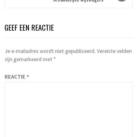
GEEF EEN REACTIE
Je e-mailadres wordt niet gepubliceerd.
Vereiste velden
zijn gemarkeerd met
*
REACTIE
*