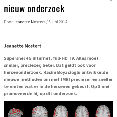
nieuw onderzoek
Door
Jeanette Mostert
/
6 juni 2014
Jeanette Mostert
Supersnel 4G internet, full-HD TV. Alles moet
sneller, preciezer, beter. Dat geldt ook voor
hersenonderzoek. Rasim Boyacioglu ontwikkelde
nieuwe methoden om met fMRI preciezer en sneller
te meten wat er in de hersenen gebeurt. Op 8 mei
promoveerde hij op dit onderzoek.