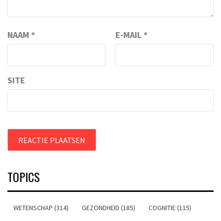
NAAM
*
E-MAIL
*
SITE
TOPICS
WETENSCHAP (314)
GEZONDHEID (185)
COGNITIE (115)