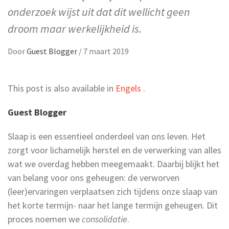
onderzoek wijst uit dat dit wellicht geen
droom maar werkelijkheid is.
Door
Guest Blogger
/
7 maart 2019
This post is also available in
Engels
.
Guest Blogger
Slaap is een essentieel onderdeel van ons leven. Het
zorgt voor lichamelijk herstel en de verwerking van alles
wat we overdag hebben meegemaakt. Daarbij blijkt het
van belang voor ons geheugen: de verworven
(leer)ervaringen verplaatsen zich tijdens onze slaap van
het korte termijn- naar het lange termijn geheugen. Dit
proces noemen we
consolidatie
.