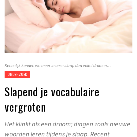
Kennelijk kunnen we meer in onze slaap dan enkel dromen…
ONDERZOEK
Slapend je vocabulaire
vergroten
Het klinkt als een droom; dingen zoals nieuwe
woorden leren tijdens je slaap. Recent