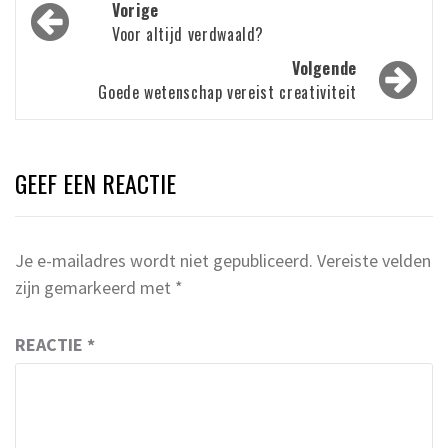
Bericht
Vorige
navigatie
Voor altijd verdwaald?
Volgende
Goede wetenschap vereist creativiteit
GEEF EEN REACTIE
Je e-mailadres wordt niet gepubliceerd.
Vereiste velden
zijn gemarkeerd met
*
REACTIE
*