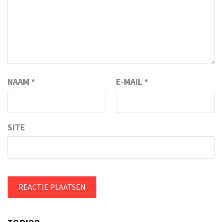
NAAM
*
E-MAIL
*
SITE