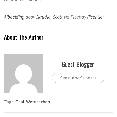
Afbeelding
door
Claudio_Scott
via Pixabay (
licentie
).
About The Author
Guest Blogger
See author's posts
Tags:
Taal
,
Wetenschap