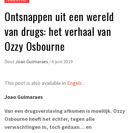
Ontsnappen uit een wereld
van drugs: het verhaal van
Ozzy Osbourne
Door
Joao Guimaraes
/
6 juni 2019
This post is also available in
Engels
.
Joao Guimaraes
Van een drugsverslaving afkomen is moeilijk. Ozzy
Osbourne heeft het echter, tegen alle
verwachtingen in, toch gedaan… en