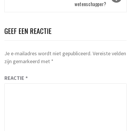
wetenschapper?
GEEF EEN REACTIE
Je e-mailadres wordt niet gepubliceerd.
Vereiste velden
zijn gemarkeerd met
*
REACTIE
*