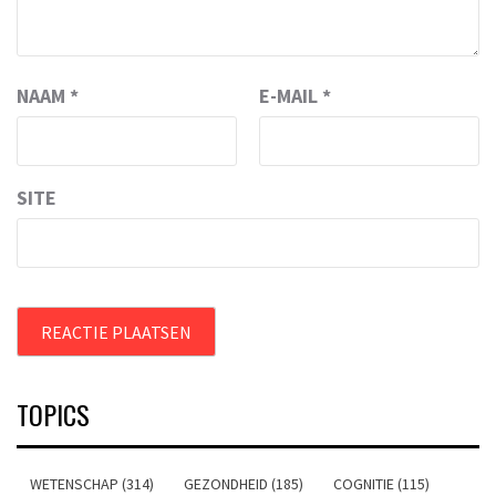
NAAM
*
E-MAIL
*
SITE
TOPICS
WETENSCHAP (314)
GEZONDHEID (185)
COGNITIE (115)