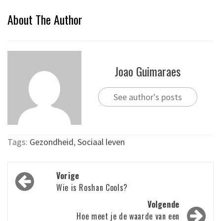
About The Author
Joao Guimaraes
See author's posts
Tags:
Gezondheid
,
Sociaal leven
Bericht
Vorige
navigatie
Wie is Roshan Cools?
Volgende
Hoe meet je de waarde van een