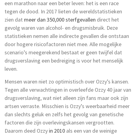
een marathon naar een beter leven: het is een race
tegen de dood. In 2017 lieten de wereldstatistieken
zien dat
meer dan 350,000 sterfgevallen
direct het
gevolg waren van alcohol- en drugsmisbruik. Deze
statistieken nemen alle indirecte gevallen die ontstaan
door hogere risicofactoren niet mee. Alle mogelijke
scenario’s meegerekend bestaat er geen twijfel dat
drugsverslaving een bedreiging is voor het menselijk
leven.
Mensen waren niet zo optimistisch over Ozzy’s kansen.
Tegen alle verwachtingen in overleefde Ozzy 40 jaar van
drugsverslaving, wat niet alleen zijn fans maar ook zijn
artsen verraste. Misschien is Ozzy’s weerbaarheid meer
dan slechts geluk en zelfs het gevolg van genetische
factoren die zijn overlevingskansen vergrootten.
Daarom deed Ozzy
in 2010
als een van de weinige