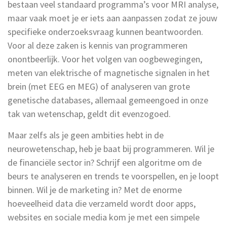
bestaan veel standaard programma’s voor MRI analyse,
maar vaak moet je er iets aan aanpassen zodat ze jouw
specifieke onderzoeksvraag kunnen beantwoorden.
Voor al deze zaken is kennis van programmeren
onontbeerlijk. Voor het volgen van oogbewegingen,
meten van elektrische of magnetische signalen in het
brein (met EEG en MEG) of analyseren van grote
genetische databases, allemaal gemeengoed in onze
tak van wetenschap, geldt dit evenzogoed.
Maar zelfs als je geen ambities hebt in de
neurowetenschap, heb je baat bij programmeren. Wil je
de financiële sector in? Schrijf een algoritme om de
beurs te analyseren en trends te voorspellen, en je loopt
binnen. Wil je de marketing in? Met de enorme
hoeveelheid data die verzameld wordt door apps,
websites en sociale media kom je met een simpele