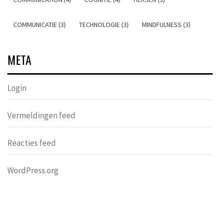
COMMUNICATIE (3)
TECHNOLOGIE (3)
MINDFULNESS (3)
META
Login
Vermeldingen feed
Reacties feed
WordPress.org