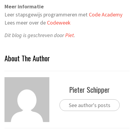
Meer informatie
Leer stapsgewijs programmeren met
Code Academy
Lees meer over de
Codeweek
Dit blog is geschreven door
Piet
.
About The Author
Pieter Schipper
See author's posts