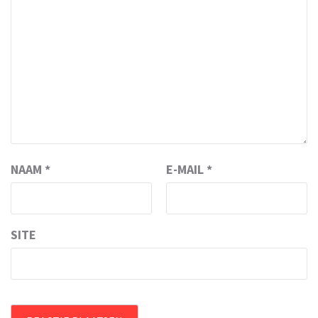
NAAM
*
E-MAIL
*
SITE