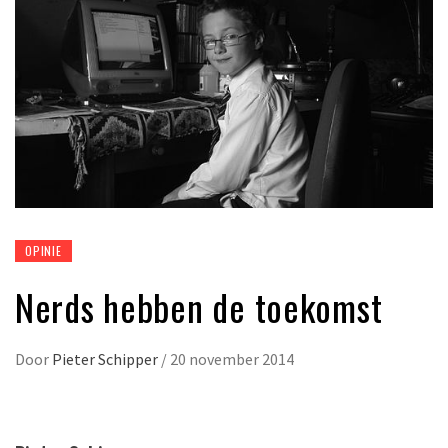
OPINIE
Nerds hebben de toekomst
Door
Pieter Schipper
/
20 november 2014