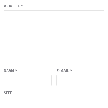
REACTIE
*
NAAM
*
E-MAIL
*
SITE