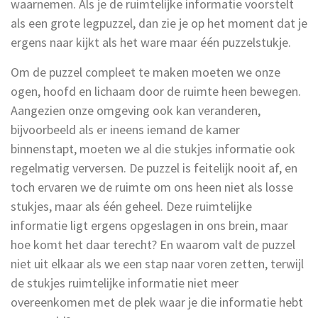
waarnemen. Als je de ruimtelijke informatie voorstelt
als een grote legpuzzel, dan zie je op het moment dat je
ergens naar kijkt als het ware maar één puzzelstukje.
Om de puzzel compleet te maken moeten we onze
ogen, hoofd en lichaam door de ruimte heen bewegen.
Aangezien onze omgeving ook kan veranderen,
bijvoorbeeld als er ineens iemand de kamer
binnenstapt, moeten we al die stukjes informatie ook
regelmatig verversen. De puzzel is feitelijk nooit af, en
toch ervaren we de ruimte om ons heen niet als losse
stukjes, maar als één geheel. Deze ruimtelijke
informatie ligt ergens opgeslagen in ons brein, maar
hoe komt het daar terecht? En waarom valt de puzzel
niet uit elkaar als we een stap naar voren zetten, terwijl
de stukjes ruimtelijke informatie niet meer
overeenkomen met de plek waar je die informatie hebt