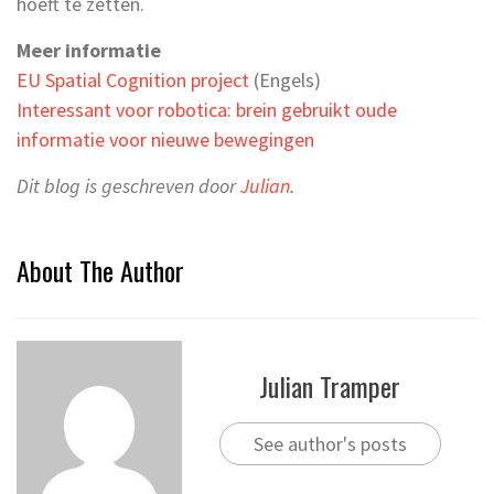
hoeft te zetten.
Meer informatie
EU Spatial Cognition project
(Engels)
Interessant voor robotica: brein gebruikt oude
informatie voor nieuwe bewegingen
Dit blog is geschreven door
Julian
.
About The Author
Julian Tramper
See author's posts