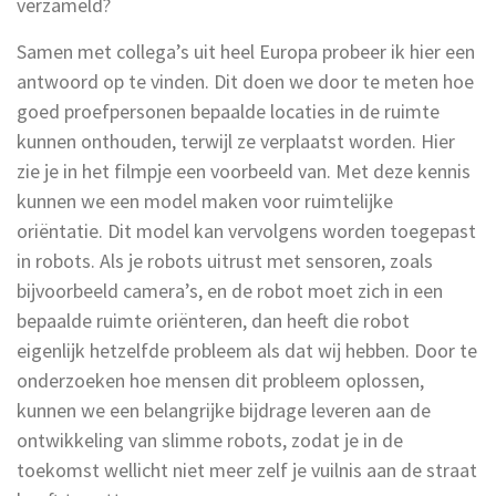
verzameld?
Samen met collega’s uit heel Europa probeer ik hier een
antwoord op te vinden. Dit doen we door te meten hoe
goed proefpersonen bepaalde locaties in de ruimte
kunnen onthouden, terwijl ze verplaatst worden. Hier
zie je in het filmpje een voorbeeld van. Met deze kennis
kunnen we een model maken voor ruimtelijke
oriëntatie. Dit model kan vervolgens worden toegepast
in robots. Als je robots uitrust met sensoren, zoals
bijvoorbeeld camera’s, en de robot moet zich in een
bepaalde ruimte oriënteren, dan heeft die robot
eigenlijk hetzelfde probleem als dat wij hebben. Door te
onderzoeken hoe mensen dit probleem oplossen,
kunnen we een belangrijke bijdrage leveren aan de
ontwikkeling van slimme robots, zodat je in de
toekomst wellicht niet meer zelf je vuilnis aan de straat