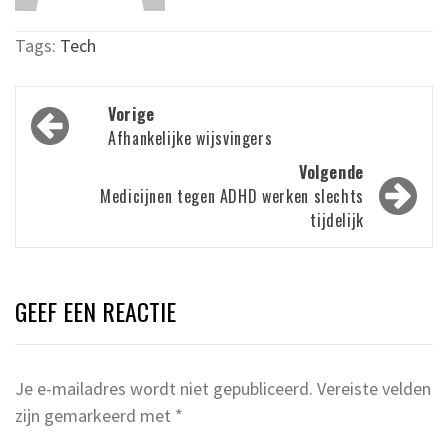
Tags:
Tech
Bericht
Vorige
navigatie
Afhankelijke wijsvingers
Volgende
Medicijnen tegen ADHD werken slechts
tijdelijk
GEEF EEN REACTIE
Je e-mailadres wordt niet gepubliceerd.
Vereiste velden
zijn gemarkeerd met
*