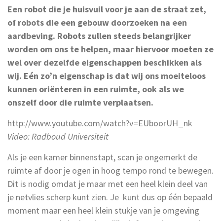
Een robot die je huisvuil voor je aan de straat zet,
of robots die een gebouw doorzoeken na een
aardbeving. Robots zullen steeds belangrijker
worden om ons te helpen, maar hiervoor moeten ze
wel over dezelfde eigenschappen beschikken als
wij. Eén zo’n eigenschap is dat wij ons moeiteloos
kunnen oriënteren in een ruimte, ook als we
onszelf door die ruimte verplaatsen.
http://www.youtube.com/watch?v=EUboorUH_nk
Video: Radboud Universiteit
Als je een kamer binnenstapt, scan je ongemerkt de
ruimte af door je ogen in hoog tempo rond te bewegen.
Dit is nodig omdat je maar met een heel klein deel van
je netvlies scherp kunt zien. Je kunt dus op één bepaald
moment maar een heel klein stukje van je omgeving