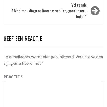
Volgende
Alzheimer diagnosticeren: sneller, goedkoper…
beter?
GEEF EEN REACTIE
Je e-mailadres wordt niet gepubliceerd.
Vereiste velden
zijn gemarkeerd met
*
REACTIE
*