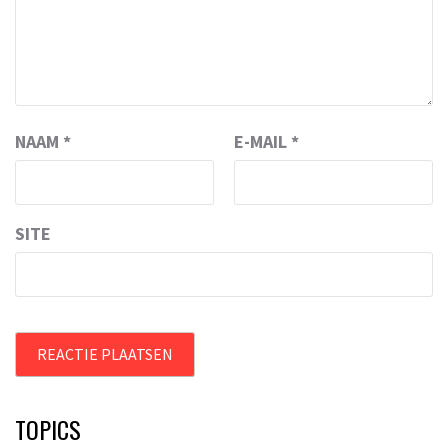
NAAM
*
E-MAIL
*
SITE
TOPICS