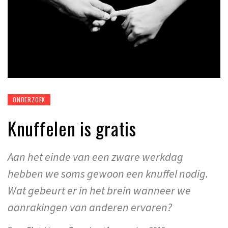
ONDERZOEK
Knuffelen is gratis
Aan het einde van een zware werkdag
hebben we soms gewoon een knuffel nodig.
Wat gebeurt er in het brein wanneer we
aanrakingen van anderen ervaren?