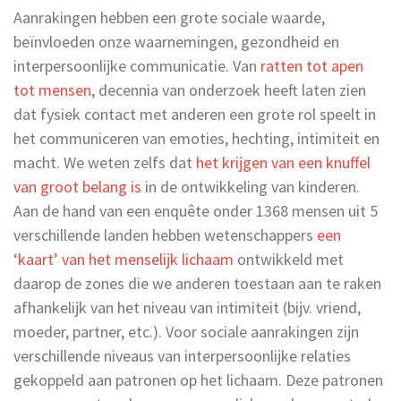
Aanrakingen hebben een grote sociale waarde,
beïnvloeden onze waarnemingen, gezondheid en
interpersoonlijke communicatie. Van
ratten tot apen
tot mensen
, decennia van onderzoek heeft laten zien
dat fysiek contact met anderen een grote rol speelt in
het communiceren van emoties, hechting, intimiteit en
macht. We weten zelfs dat
het krijgen van een knuffel
van groot belang is
in de ontwikkeling van kinderen.
Aan de hand van een enquête onder 1368 mensen uit 5
verschillende landen hebben wetenschappers
een
‘kaart’ van het menselijk lichaam
ontwikkeld met
daarop de zones die we anderen toestaan aan te raken
afhankelijk van het niveau van intimiteit (bijv. vriend,
moeder, partner, etc.). Voor sociale aanrakingen zijn
verschillende niveaus van interpersoonlijke relaties
gekoppeld aan patronen op het lichaam. Deze patronen