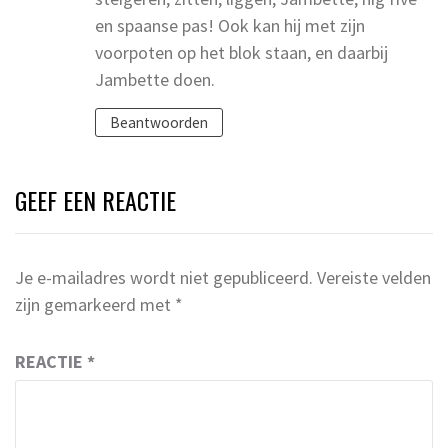
en spaanse pas! Ook kan hij met zijn
voorpoten op het blok staan, en daarbij
Jambette doen.
Beantwoorden
GEEF EEN REACTIE
Je e-mailadres wordt niet gepubliceerd.
Vereiste velden
zijn gemarkeerd met
*
REACTIE
*