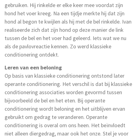
gebruiken. Hij rinkelde er elke keer mee voordat zijn
hond het voer kreeg. Na een tijdje merkte hij dat zijn
hond al begon te kwijlen als hij met de bel rinkelde. Ivan
realiseerde zich dat zijn hond op deze manier de link
tussen de bel en het voer had geleerd. Iets wat we nu
als de pavlovreactie kennen. Zo werd klassieke
conditionering ontdekt.
Leren van een beloning
Op basis van klassieke conditionering ontstond later
operante conditionering. Het verschil is dat bij klassieke
conditionering associaties worden gevormd tussen
bijvoorbeeld de bel en het eten. Bij operante
conditionering wordt beloning en het uitblijven ervan
gebruikt om gedrag te veranderen. Operante
conditionering is overal om ons heen. Het beïnvloedt
niet alleen diergedrag, maar ook het onze. Stel je voor