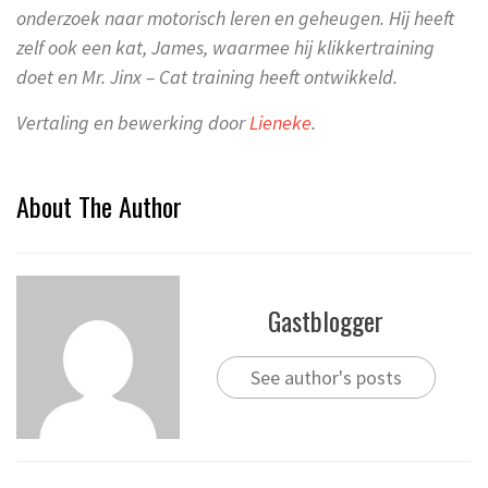
onderzoek naar motorisch leren en geheugen. Hij heeft
zelf ook een kat, James, waarmee hij klikkertraining
doet en Mr. Jinx – Cat training heeft ontwikkeld.
Vertaling en bewerking door
Lieneke
.
About The Author
Gastblogger
See author's posts