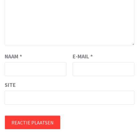
NAAM
*
E-MAIL
*
SITE