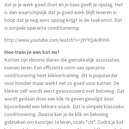
dat je je werk goed doet en je baas geeft je opslag. Het
is dan waarschijnlijk dat je goed werk blijft leveren in
hoop dat je nog eens opslag krijgt in de toekomst. Dat
is simpele operante conditionering.
http://www.youtube.com/watch?v=j9YYQvkXhHA
Hoe train je een kat nu?
Katten zijn slimme dieren die gemakkelijk associaties
kunnen leren. Een efficiënte vorm van operante
conditionering heet klikkertraining. Dit is populairder
voor honden maar werkt net zo goed voor katten. De
klikker zelf wordt eerst geassocieerd met beloning. Dat
wordt gedaan door een klik te geven gevolgd door
bijvoorbeeld een lekkere snack. Dat is simpele klassieke
conditionering. Daarna kun je de klik en beloning
gebruiken om kunstjes te leren, zoals “zit”. Zodra je kat