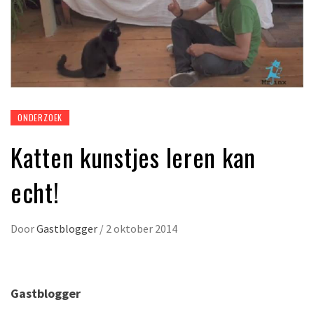
ONDERZOEK
Katten kunstjes leren kan
echt!
Door
Gastblogger
/
2 oktober 2014
Gastblogger