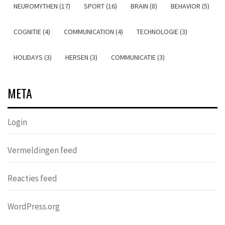
NEUROMYTHEN (17)
SPORT (16)
BRAIN (8)
BEHAVIOR (5)
COGNITIE (4)
COMMUNICATION (4)
TECHNOLOGIE (3)
HOLIDAYS (3)
HERSEN (3)
COMMUNICATIE (3)
META
Login
Vermeldingen feed
Reacties feed
WordPress.org