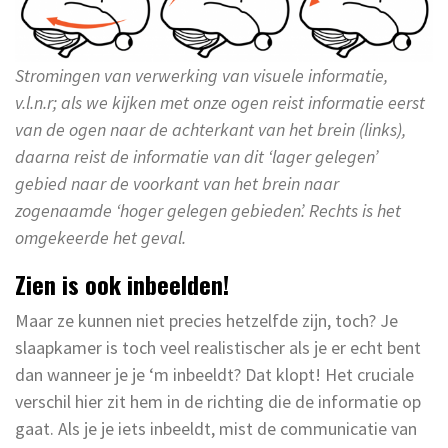
Stromingen van verwerking van visuele informatie,
v.l.n.r; als we kijken met onze ogen reist informatie eerst
van de ogen naar de achterkant van het brein (links),
daarna reist de informatie van dit ‘lager gelegen’
gebied naar de voorkant van het brein naar
zogenaamde ‘hoger gelegen gebieden’. Rechts is het
omgekeerde het geval.
Zien is ook inbeelden!
Maar ze kunnen niet precies hetzelfde zijn, toch? Je
slaapkamer is toch veel realistischer als je er echt bent
dan wanneer je je ‘m inbeeldt? Dat klopt! Het cruciale
verschil hier zit hem in de richting die de informatie op
gaat. Als je je iets inbeeldt, mist de communicatie van