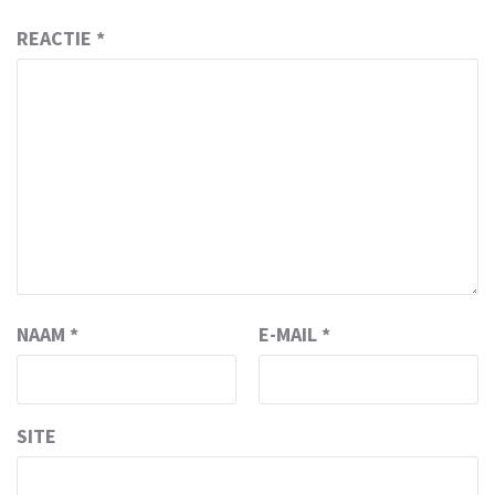
REACTIE
*
NAAM
*
E-MAIL
*
SITE