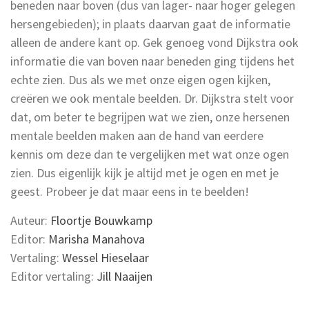
beneden naar boven (dus van lager- naar hoger gelegen
hersengebieden); in plaats daarvan gaat de informatie
alleen de andere kant op. Gek genoeg vond Dijkstra ook
informatie die van boven naar beneden ging tijdens het
echte zien. Dus als we met onze eigen ogen kijken,
creëren we ook mentale beelden. Dr. Dijkstra stelt voor
dat, om beter te begrijpen wat we zien, onze hersenen
mentale beelden maken aan de hand van eerdere
kennis om deze dan te vergelijken met wat onze ogen
zien. Dus eigenlijk kijk je altijd met je ogen en met je
geest. Probeer je dat maar eens in te beelden!
Auteur:
Floortje Bouwkamp
Editor:
Marisha Manahova
Vertaling:
Wessel Hieselaar
Editor vertaling:
Jill Naaijen