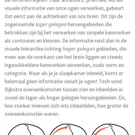
visuele informatie van onze ogen verwerken, gebeurt
dat eerst aan de achterkant van ons brein. Dit zijn de
zogenoemde
lager gelegen
hersengebieden die
betrokken zijn bij het verwerken van simpele kenmerken
als contouren en kleuren. De informatie reist dan in de
visuele hiërarchie richting
hoger gelegen
gebieden, die
meer aan de voorkant van het brein liggen en steeds
ingewikkeldere kenmerken verwerken, zoals vorm en
categorie. Maar als je je slaapkamer inbeeld, komt er
helemaal geen informatie vanuit je ogen! Toch vond
Dijkstra overeenkomsten tussen zien en inbeelden in
zowel de lager-als hoger gelegen hersengebieden. En,
hoe sterker mensen zich iets inbeeldden, hoe groter de
overeenkomsten waren.