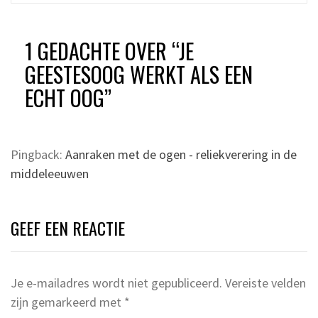
1 GEDACHTE OVER “
JE
GEESTESOOG WERKT ALS EEN
ECHT OOG
”
Pingback:
Aanraken met de ogen - reliekverering in de
middeleeuwen
GEEF EEN REACTIE
Je e-mailadres wordt niet gepubliceerd.
Vereiste velden
zijn gemarkeerd met
*