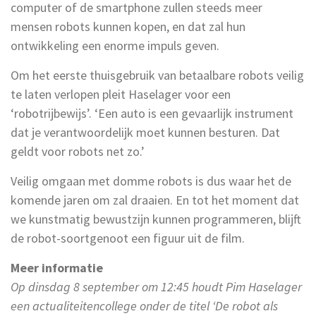
computer of de smartphone zullen steeds meer
mensen robots kunnen kopen, en dat zal hun
ontwikkeling een enorme impuls geven.
Om het eerste thuisgebruik van betaalbare robots veilig
te laten verlopen pleit Haselager voor een
‘robotrijbewijs’. ‘Een auto is een gevaarlijk instrument
dat je verantwoordelijk moet kunnen besturen. Dat
geldt voor robots net zo.’
Veilig omgaan met domme robots is dus waar het de
komende jaren om zal draaien. En tot het moment dat
we kunstmatig bewustzijn kunnen programmeren, blijft
de robot-soortgenoot een figuur uit de film.
Meer informatie
Op dinsdag 8 september om 12:45 houdt Pim Haselager
een actualiteitencollege onder de titel ‘De robot als