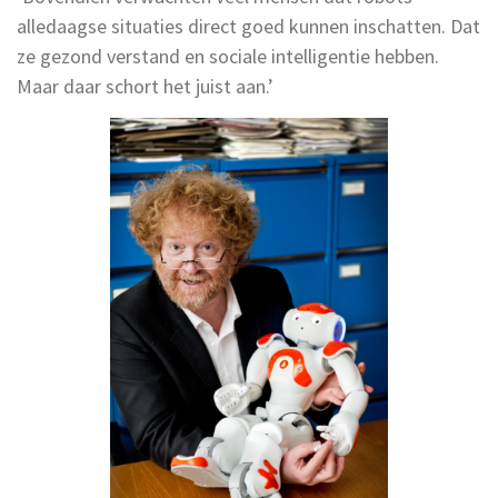
alledaagse situaties direct goed kunnen inschatten. Dat
ze gezond verstand en sociale intelligentie hebben.
Maar daar schort het juist aan.’