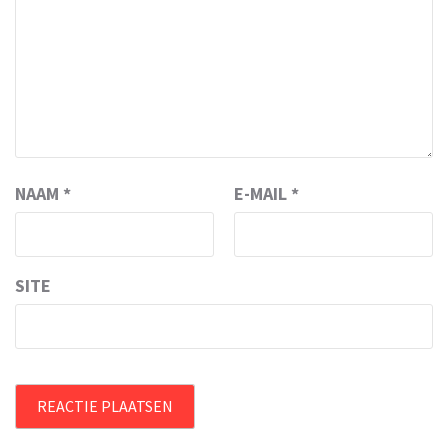
NAAM
*
E-MAIL
*
SITE