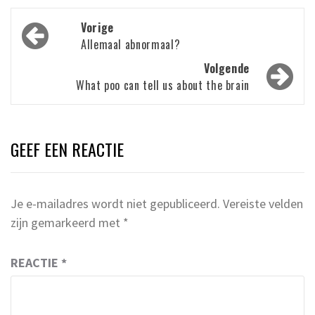
Bericht
Vorige
navigatie
Allemaal abnormaal?
Volgende
What poo can tell us about the brain
GEEF EEN REACTIE
Je e-mailadres wordt niet gepubliceerd.
Vereiste velden
zijn gemarkeerd met
*
REACTIE
*