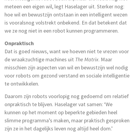
meteen een eigen wil, legt Haselager uit. Sterker nog:
hoe wil en bewustzijn ontstaan in een intelligent wezen
is vooralsnog volstrekt onbekend. En dat betekent dat
we ze nog niet in een robot kunnen programmeren.
Onpraktisch
Dat is goed nieuws, want we hoeven niet te vrezen voor
de wraakzuchtige machines uit
The Matrix
. Maar
misschien zijn aspecten van wil en bewustzijn wel nodig
voor robots om gezond verstand en sociale intelligentie
te ontwikkelen.
Daarom zijn robots voorlopig nog gedoemd om relatief
onpraktisch te blijven. Haselager vat samen: ‘We
kunnen op het moment op beperkte gebieden heel
slimme programma’s maken, maar praktisch gesproken
zijn ze in het dagelijks leven nog altijd heel dom.’