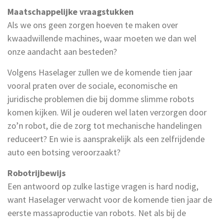
Maatschappelijke vraagstukken
Als we ons geen zorgen hoeven te maken over
kwaadwillende machines, waar moeten we dan wel
onze aandacht aan besteden?
Volgens Haselager zullen we de komende tien jaar
vooral praten over de sociale, economische en
juridische problemen die bij domme slimme robots
komen kijken. Wil je ouderen wel laten verzorgen door
zo’n robot, die de zorg tot mechanische handelingen
reduceert? En wie is aansprakelijk als een zelfrijdende
auto een botsing veroorzaakt?
Robotrijbewijs
Een antwoord op zulke lastige vragen is hard nodig,
want Haselager verwacht voor de komende tien jaar de
eerste massaproductie van robots. Net als bij de