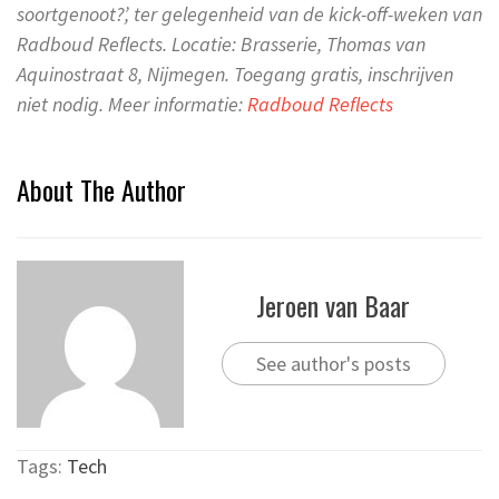
soortgenoot?’, ter gelegenheid van de kick-off-weken van
Radboud Reflects. Locatie: Brasserie, Thomas van
Aquinostraat 8, Nijmegen. Toegang gratis, inschrijven
niet nodig. Meer informatie:
Radboud Reflects
About The Author
Jeroen van Baar
See author's posts
Tags:
Tech