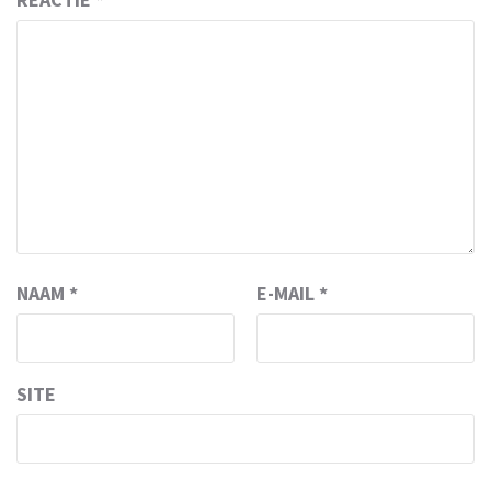
NAAM
*
E-MAIL
*
SITE