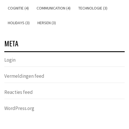
COGNITIE (4)
COMMUNICATION (4)
TECHNOLOGIE (3)
HOLIDAYS (3)
HERSEN (3)
META
Login
Vermeldingen feed
Reacties feed
WordPress.org