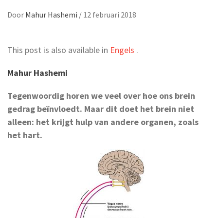
Door
Mahur Hashemi
/
12 februari 2018
This post is also available in
Engels
.
Mahur Hashemi
Tegenwoordig horen we veel over hoe ons brein
gedrag beïnvloedt. Maar dit doet het brein niet
alleen: het krijgt hulp van andere organen, zoals
het hart.