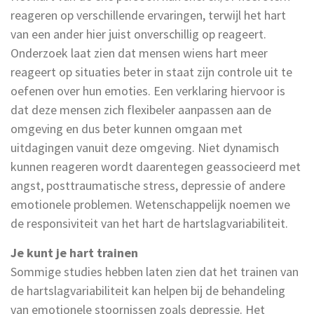
reageren op verschillende ervaringen, terwijl het hart
van een ander hier juist onverschillig op reageert.
Onderzoek laat zien dat mensen wiens hart meer
reageert op situaties beter in staat zijn controle uit te
oefenen over hun emoties. Een verklaring hiervoor is
dat deze mensen zich flexibeler aanpassen aan de
omgeving en dus beter kunnen omgaan met
uitdagingen vanuit deze omgeving. Niet dynamisch
kunnen reageren wordt daarentegen geassocieerd met
angst, posttraumatische stress, depressie of andere
emotionele problemen. Wetenschappelijk noemen we
de responsiviteit van het hart de hartslagvariabiliteit.
Je kunt je hart trainen
Sommige studies hebben laten zien dat het trainen van
de hartslagvariabiliteit kan helpen bij de behandeling
van emotionele stoornissen zoals depressie. Het