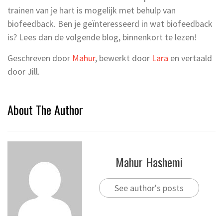
trainen van je hart is mogelijk met behulp van
biofeedback. Ben je geïnteresseerd in wat biofeedback
is? Lees dan de volgende blog, binnenkort te lezen!
Geschreven door
Mahur
, bewerkt door
Lara
en vertaald
door Jill.
About The Author
Mahur Hashemi
See author's posts