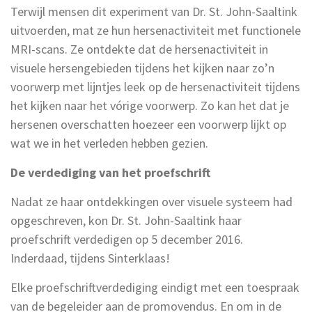
Terwijl mensen dit experiment van Dr. St. John-Saaltink
uitvoerden, mat ze hun hersenactiviteit met functionele
MRI-scans. Ze ontdekte dat de hersenactiviteit in
visuele hersengebieden tijdens het kijken naar zo’n
voorwerp met lijntjes leek op de hersenactiviteit tijdens
het kijken naar het vórige voorwerp. Zo kan het dat je
hersenen overschatten hoezeer een voorwerp lijkt op
wat we in het verleden hebben gezien.
De verdediging van het proefschrift
Nadat ze haar ontdekkingen over visuele systeem had
opgeschreven, kon Dr. St. John-Saaltink haar
proefschrift verdedigen op 5 december 2016.
Inderdaad, tijdens Sinterklaas!
Elke proefschriftverdediging eindigt met een toespraak
van de begeleider aan de promovendus. En om in de