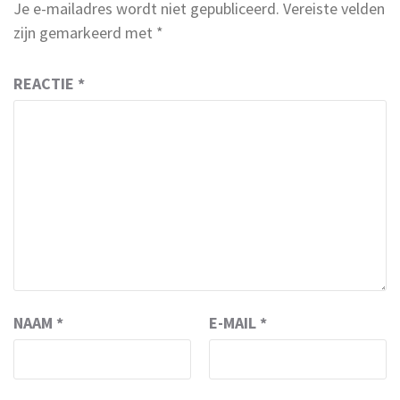
Je e-mailadres wordt niet gepubliceerd.
Vereiste velden
zijn gemarkeerd met
*
REACTIE
*
NAAM
*
E-MAIL
*