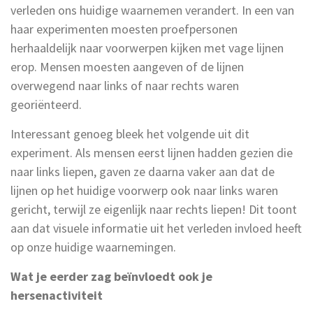
verleden ons huidige waarnemen verandert. In een van
haar experimenten moesten proefpersonen
herhaaldelijk naar voorwerpen kijken met vage lijnen
erop. Mensen moesten aangeven of de lijnen
overwegend naar links of naar rechts waren
georiënteerd.
Interessant genoeg bleek het volgende uit dit
experiment. Als mensen eerst lijnen hadden gezien die
naar links liepen, gaven ze daarna vaker aan dat de
lijnen op het huidige voorwerp ook naar links waren
gericht, terwijl ze eigenlijk naar rechts liepen! Dit toont
aan dat visuele informatie uit het verleden invloed heeft
op onze huidige waarnemingen.
Wat je eerder zag beïnvloedt ook je
hersenactiviteit