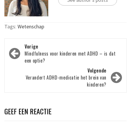
Tags:
Wetenschap
Bericht
Vorige
navigatie
Mindfulness voor kinderen met ADHD – is dat
een optie?
Volgende
Verandert ADHD-medicatie het brein van
kinderen?
GEEF EEN REACTIE