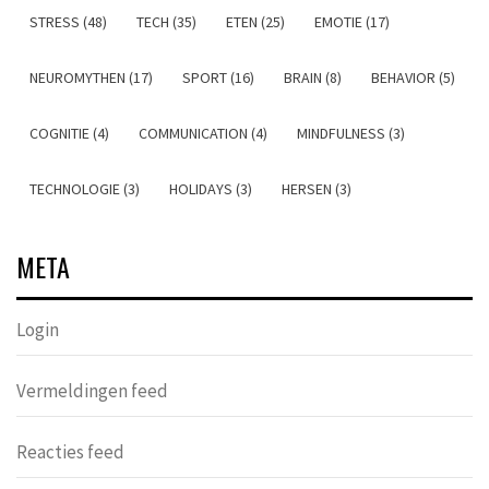
STRESS (48)
TECH (35)
ETEN (25)
EMOTIE (17)
NEUROMYTHEN (17)
SPORT (16)
BRAIN (8)
BEHAVIOR (5)
COGNITIE (4)
COMMUNICATION (4)
MINDFULNESS (3)
TECHNOLOGIE (3)
HOLIDAYS (3)
HERSEN (3)
META
Login
Vermeldingen feed
Reacties feed