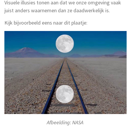
Visuele illusies tonen aan dat we onze omgeving vaak
juist anders waarnemen dan ze daadwerkelijk is.
Kijk bijvoorbeeld eens naar dit plaatje:
Afbeelding: NASA