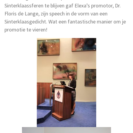
Sinterklaassferen te blijven gaf Elexa’s promotor, Dr.
Floris de Lange, zijn speech in de vorm van een
Sinterklaasgedicht. Wat een fantastische manier om je
promotie te vieren!