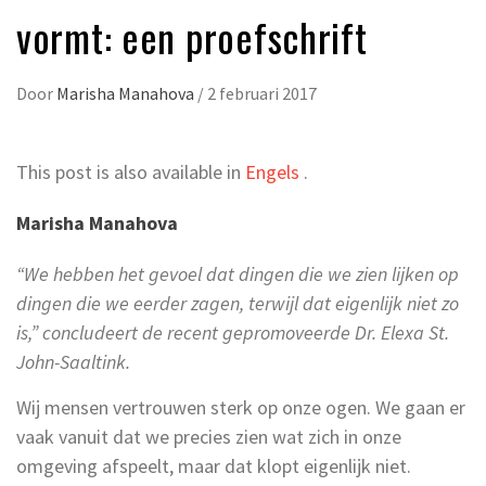
vormt: een proefschrift
Door
Marisha Manahova
/
2 februari 2017
This post is also available in
Engels
.
Marisha Manahova
“We hebben het gevoel dat dingen die we zien lijken op
dingen die we eerder zagen, terwijl dat eigenlijk niet zo
is,” concludeert de recent gepromoveerde Dr. Elexa St.
John-Saaltink.
Wij mensen vertrouwen sterk op onze ogen. We gaan er
vaak vanuit dat we precies zien wat zich in onze
omgeving afspeelt, maar dat klopt eigenlijk niet.