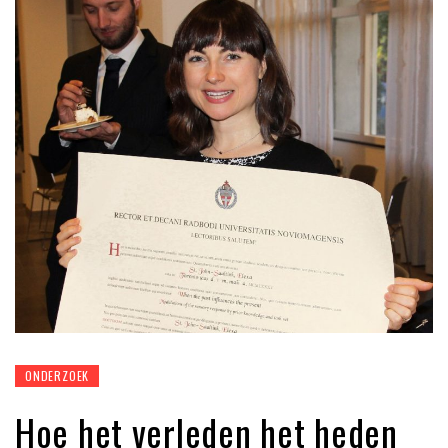
ONDERZOEK
Hoe het verleden het heden