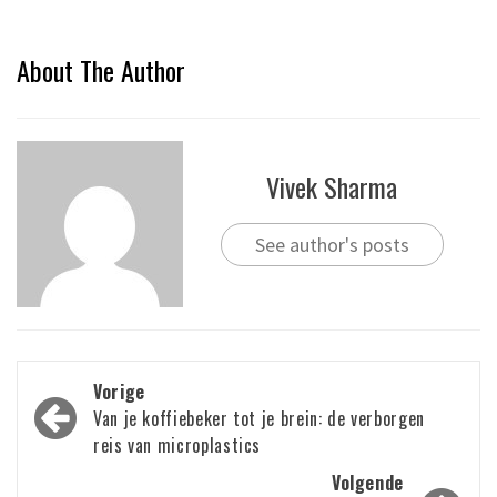
About The Author
Vivek Sharma
See author's posts
Bericht
Vorige
navigatie
Van je koffiebeker tot je brein: de verborgen
reis van microplastics
Volgende