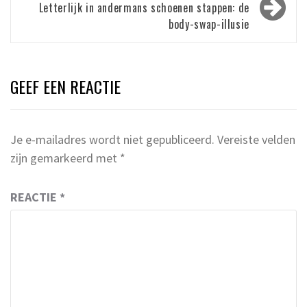
Letterlijk in andermans schoenen stappen: de
body-swap-illusie
GEEF EEN REACTIE
Je e-mailadres wordt niet gepubliceerd.
Vereiste velden
zijn gemarkeerd met
*
REACTIE
*