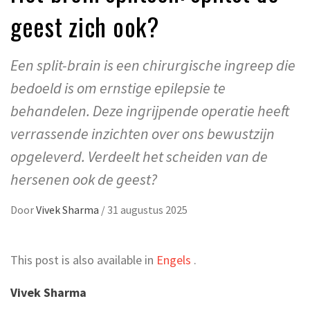
geest zich ook?
Een split-brain is een chirurgische ingreep die
bedoeld is om ernstige epilepsie te
behandelen. Deze ingrijpende operatie heeft
verrassende inzichten over ons bewustzijn
opgeleverd. Verdeelt het scheiden van de
hersenen ook de geest?
Door
Vivek Sharma
/
31 augustus 2025
This post is also available in
Engels
.
Vivek Sharma