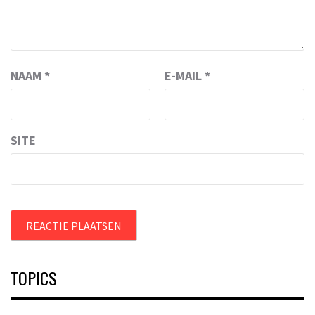
NAAM
*
E-MAIL
*
SITE
TOPICS