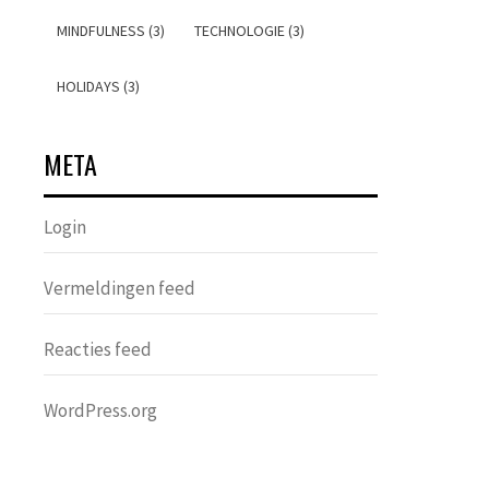
MINDFULNESS (3)
TECHNOLOGIE (3)
HOLIDAYS (3)
META
Login
Vermeldingen feed
Reacties feed
WordPress.org