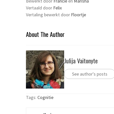
Bewerkt door
Francie
en
Marisha
Vertaald door
Felix
Vertaling bewerkt door
Floortje
About The Author
Julija Vaitonyte
See author's posts
Tags:
Cognitie