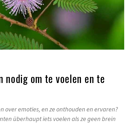
n nodig om te voelen en te
 over emoties, en ze onthouden en ervaren?
ten überhaupt iets voelen als ze geen brein