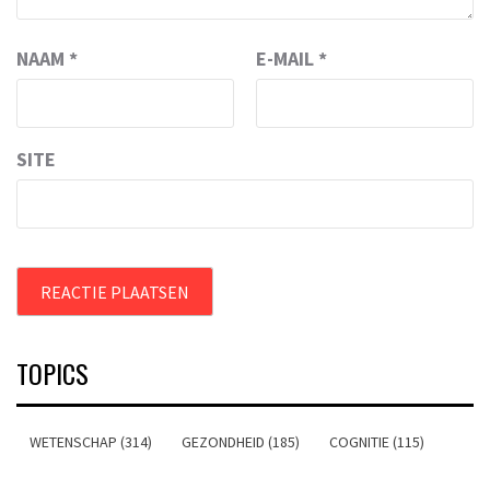
NAAM
*
E-MAIL
*
SITE
TOPICS
WETENSCHAP (314)
GEZONDHEID (185)
COGNITIE (115)