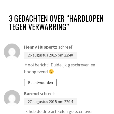
3 GEDACHTEN OVER “
HARDLOPEN
TEGEN VERWARRING
”
Henny Huppertz
schreef:
26 augustus 2015 om 22:40
Mooi bericht! Duidelijk geschreven en
hoopgevend
Beantwoorden
Barend
schreef:
27 augustus 2015 om 22:14
Ik heb de drie artikelen gelezen over