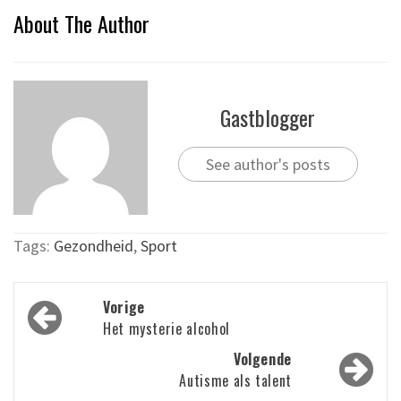
About The Author
Gastblogger
See author's posts
Tags:
Gezondheid
,
Sport
Bericht
Vorige
navigatie
Het mysterie alcohol
Volgende
Autisme als talent