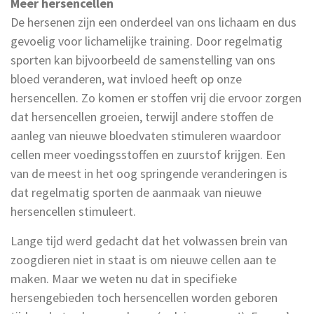
Meer hersencellen
De hersenen zijn een onderdeel van ons lichaam en dus
gevoelig voor lichamelijke training. Door regelmatig
sporten kan bijvoorbeeld de samenstelling van ons
bloed veranderen, wat invloed heeft op onze
hersencellen. Zo komen er stoffen vrij die ervoor zorgen
dat hersencellen groeien, terwijl andere stoffen de
aanleg van nieuwe bloedvaten stimuleren waardoor
cellen meer voedingsstoffen en zuurstof krijgen. Een
van de meest in het oog springende veranderingen is
dat regelmatig sporten de aanmaak van nieuwe
hersencellen stimuleert.
Lange tijd werd gedacht dat het volwassen brein van
zoogdieren niet in staat is om nieuwe cellen aan te
maken. Maar we weten nu dat in specifieke
hersengebieden toch hersencellen worden geboren