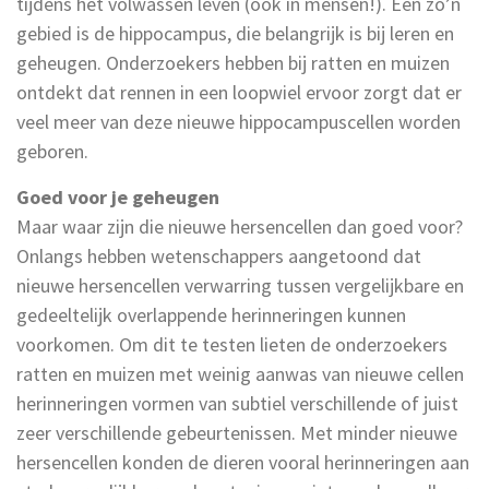
tijdens het volwassen leven (ook in mensen!). Een zo’n
gebied is de hippocampus, die belangrijk is bij leren en
geheugen. Onderzoekers hebben bij ratten en muizen
ontdekt dat rennen in een loopwiel ervoor zorgt dat er
veel meer van deze nieuwe hippocampuscellen worden
geboren.
Goed voor je geheugen
Maar waar zijn die nieuwe hersencellen dan goed voor?
Onlangs hebben wetenschappers aangetoond dat
nieuwe hersencellen verwarring tussen vergelijkbare en
gedeeltelijk overlappende herinneringen kunnen
voorkomen. Om dit te testen lieten de onderzoekers
ratten en muizen met weinig aanwas van nieuwe cellen
herinneringen vormen van subtiel verschillende of juist
zeer verschillende gebeurtenissen. Met minder nieuwe
hersencellen konden de dieren vooral herinneringen aan