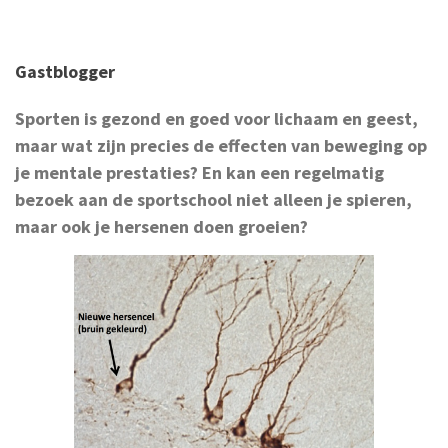
Gastblogger
Sporten is gezond en goed voor lichaam en geest,
maar wat zijn precies de effecten van beweging op
je mentale prestaties? En kan een regelmatig
bezoek aan de sportschool niet alleen je spieren,
maar ook je hersenen doen groeien?