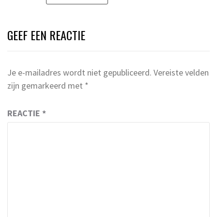
GEEF EEN REACTIE
Je e-mailadres wordt niet gepubliceerd.
Vereiste velden
zijn gemarkeerd met
*
REACTIE
*