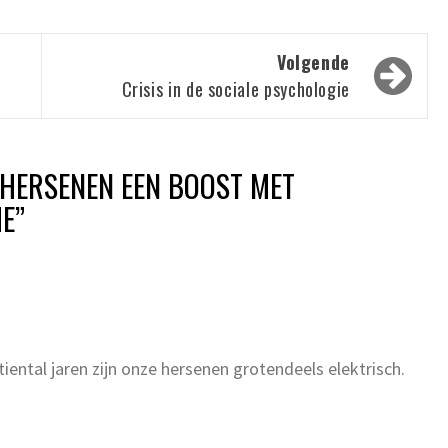
Volgende
Crisis in de sociale psychologie
E HERSENEN EEN BOOST MET
ME
”
tiental jaren zijn onze hersenen grotendeels elektrisch.