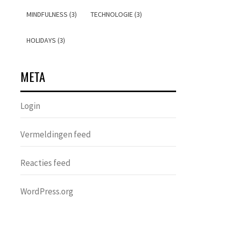
MINDFULNESS (3)
TECHNOLOGIE (3)
HOLIDAYS (3)
META
Login
Vermeldingen feed
Reacties feed
WordPress.org