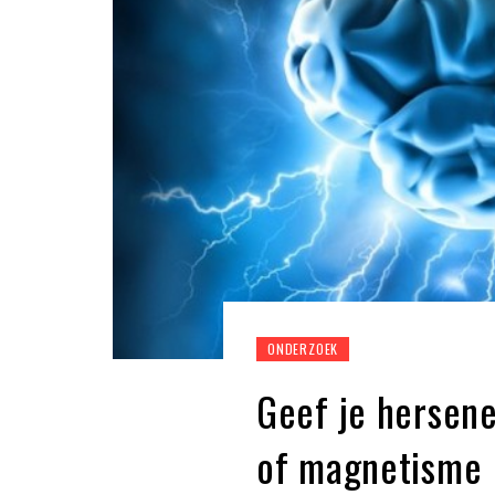
ONDERZOEK
Geef je hersene
of magnetisme