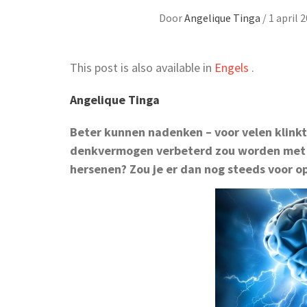
Door
Angelique Tinga
/
1 april 
This post is also available in
Engels
.
Angelique Tinga
Beter kunnen nadenken – voor velen klinkt 
denkvermogen verbeterd zou worden met m
hersenen? Zou je er dan nog steeds voor 