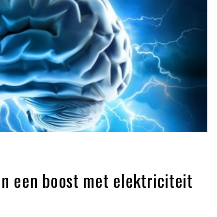
n een boost met elektriciteit