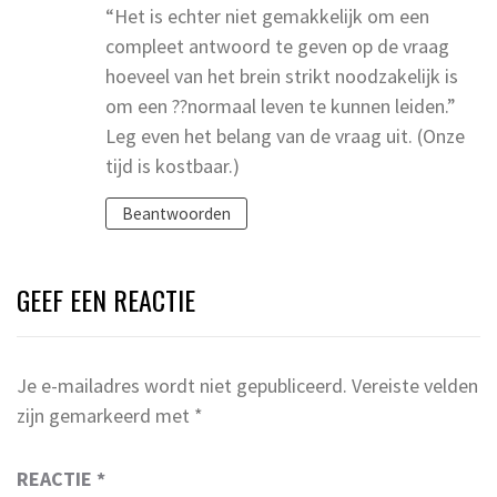
“Het is echter niet gemakkelijk om een
compleet antwoord te geven op de vraag
hoeveel van het brein strikt noodzakelijk is
om een ??normaal leven te kunnen leiden.”
Leg even het belang van de vraag uit. (Onze
tijd is kostbaar.)
Beantwoorden
GEEF EEN REACTIE
Je e-mailadres wordt niet gepubliceerd.
Vereiste velden
zijn gemarkeerd met
*
REACTIE
*