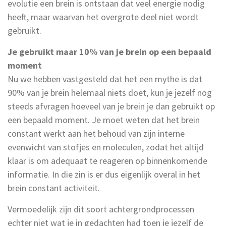
evolutie een brein is ontstaan dat veel energie nodig
heeft, maar waarvan het overgrote deel niet wordt
gebruikt.
Je gebruikt maar 10% van je brein op een bepaald
moment
Nu we hebben vastgesteld dat het een mythe is dat
90% van je brein helemaal niets doet, kun je jezelf nog
steeds afvragen hoeveel van je brein je dan gebruikt op
een bepaald moment. Je moet weten dat het brein
constant werkt aan het behoud van zijn interne
evenwicht van stofjes en moleculen, zodat het altijd
klaar is om adequaat te reageren op binnenkomende
informatie. In die zin is er dus eigenlijk overal in het
brein constant activiteit.
Vermoedelijk zijn dit soort achtergrondprocessen
echter niet wat je in gedachten had toen je jezelf de