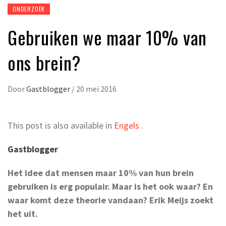
ONDERZOEK
Gebruiken we maar 10% van
ons brein?
Door
Gastblogger
/
20 mei 2016
This post is also available in
Engels
.
Gastblogger
Het idee dat mensen maar 10% van hun brein
gebruiken is erg populair. Maar is het ook waar? En
waar komt deze theorie vandaan? Erik Meijs zoekt
het uit.