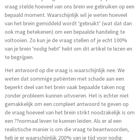
vraag stelde hoeveel van ons brein we gebruiken op een
bepaald moment. Waarschijnlijk wil je weten hoeveel
van het brein gemiddeld wordt ‘gebruikt’ (wat dat dan
ook mag betekenen) om een bepaalde handeling te
voltooien. Zo kun je de vraag stellen of je echt 100%
van je brein ‘nodig hebt’ hebt om dit artikel te lezen en
te begrijpen.
Het antwoord op die vraag is waarschijnlijk nee. We
weten dat sommige patiënten met schade aan een
beperkt deel van het brein vaak bepaalde taken nog
zonder probleem kunnen uitvoeren. Het is echter niet
gemakkelijk om een compleet antwoord te geven op
de vraag hoeveel van het brein strikt noodzakelijk is om
een ??normaal leven te kunnen leiden. Als er al een
realistische manier is om die vraag te beantwoorden,
heb je er waarschijnlijk 200% van je tijd voor nodig.