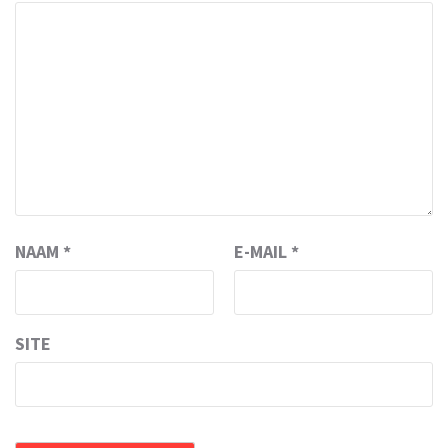
NAAM
*
E-MAIL
*
SITE