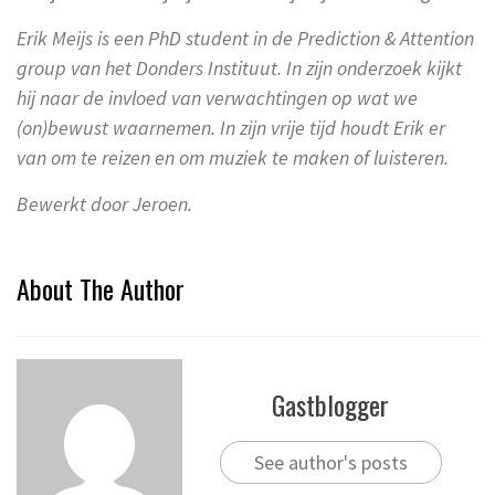
Erik Meijs is een PhD student in de Prediction & Attention
group van het Donders Instituut. In zijn onderzoek kijkt
hij naar de invloed van verwachtingen op wat we
(on)bewust waarnemen. In zijn vrije tijd houdt Erik er
van om te reizen en om muziek te maken of luisteren.
Bewerkt door Jeroen.
About The Author
Gastblogger
See author's posts