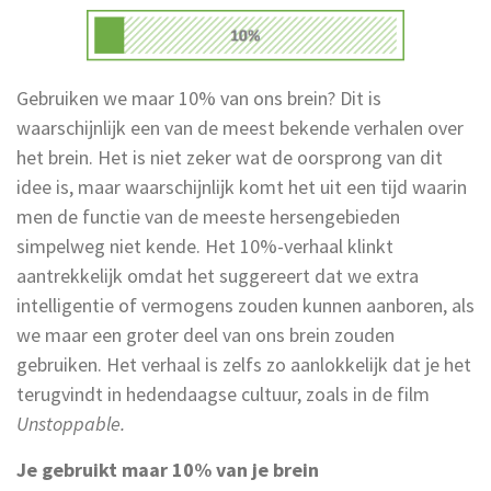
Gebruiken we maar 10% van ons brein? Dit is
waarschijnlijk een van de meest bekende verhalen over
het brein. Het is niet zeker wat de oorsprong van dit
idee is, maar waarschijnlijk komt het uit een tijd waarin
men de functie van de meeste hersengebieden
simpelweg niet kende. Het 10%-verhaal klinkt
aantrekkelijk omdat het suggereert dat we extra
intelligentie of vermogens zouden kunnen aanboren, als
we maar een groter deel van ons brein zouden
gebruiken. Het verhaal is zelfs zo aanlokkelijk dat je het
terugvindt in hedendaagse cultuur, zoals in de film
Unstoppable.
Je gebruikt maar 10% van je brein