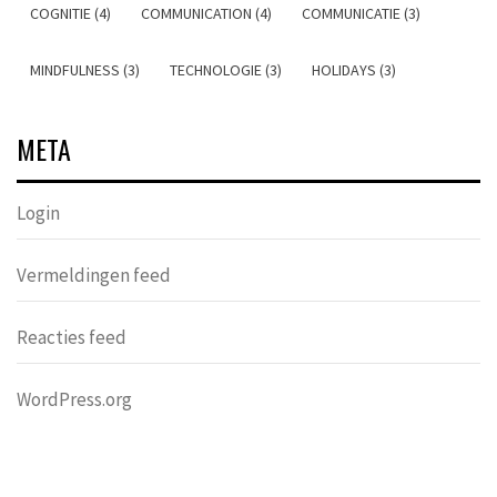
COGNITIE (4)
COMMUNICATION (4)
COMMUNICATIE (3)
MINDFULNESS (3)
TECHNOLOGIE (3)
HOLIDAYS (3)
META
Login
Vermeldingen feed
Reacties feed
WordPress.org