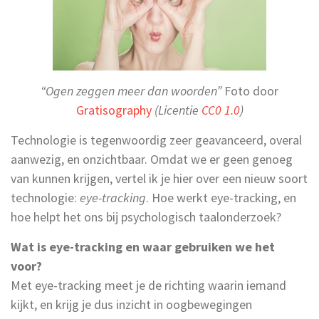
“Ogen zeggen meer dan woorden”
Foto door
Gratisography
(Licentie
CC0 1.0
)
Technologie is tegenwoordig zeer geavanceerd, overal
aanwezig, en onzichtbaar. Omdat we er geen genoeg
van kunnen krijgen, vertel ik je hier over een nieuw soort
technologie:
eye-tracking
. Hoe werkt eye-tracking, en
hoe helpt het ons bij psychologisch taalonderzoek?
Wat is eye-tracking en waar gebruiken we het
voor?
Met eye-tracking meet je de richting waarin iemand
kijkt, en krijg je dus inzicht in oogbewegingen