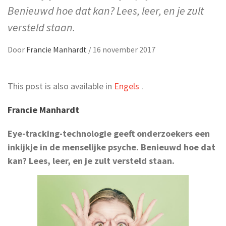
Benieuwd hoe dat kan? Lees, leer, en je zult
versteld staan.
Door
Francie Manhardt
/
16 november 2017
This post is also available in
Engels
.
Francie Manhardt
Eye-tracking-technologie geeft onderzoekers een
inkijkje in de menselijke psyche. Benieuwd hoe dat
kan? Lees, leer, en je zult versteld staan.