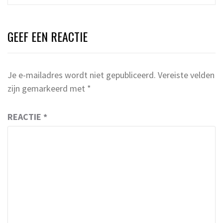
GEEF EEN REACTIE
Je e-mailadres wordt niet gepubliceerd.
Vereiste velden
zijn gemarkeerd met
*
REACTIE
*