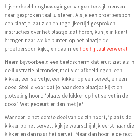
bijvoorbeeld oogbewegingen volgen terwijl mensen
naar gesproken taal luisteren. Als je een proefpersoon
een plaatje laat zien en tegelijkertijd gesproken
instructies over het plaatje laat horen, kun je in kaart
brengen naar welke punten op het plaatje de
proefpersoon kijkt, en daarmee
hoe hij taal verwerkt
.
Neem bijvoorbeeld een beeldscherm dat eruit ziet als in
de illustratie hieronder, met vier afbeeldingen: een
kikker, een servetje, een kikker op een servet, en een
doos. Stel je voor dat je naar deze plaatjes kijkt en
plotseling hoort: ‘plaats de kikker op het servet in de
doos’. Wat gebeurt er dan met je?
Wanneer je het eerste deel van de zin hoort, ‘plaats de
kikker op het servet’, kijk je waarschijnlijk eerst naar die
kikker en dan naar het servet. Maar dan hoor je de rest