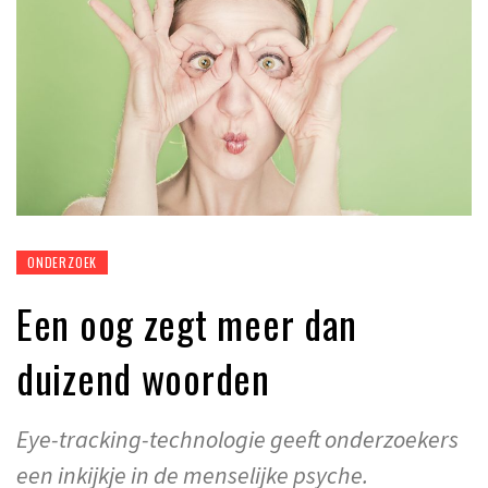
ONDERZOEK
Een oog zegt meer dan
duizend woorden
Eye-tracking-technologie geeft onderzoekers
een inkijkje in de menselijke psyche.