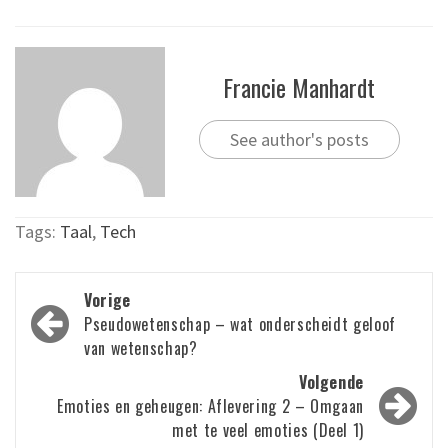
Francie Manhardt
See author's posts
Tags:
Taal
,
Tech
Bericht
Vorige
navigatie
Pseudowetenschap – wat onderscheidt geloof
van wetenschap?
Volgende
Emoties en geheugen: Aflevering 2 – Omgaan
met te veel emoties (Deel 1)