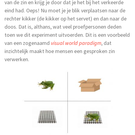
van de zin en krijg je door dat je het bij het verkeerde
eind had. Oeps! Nu moet je je blik verplaatsen naar de
rechter kikker (de kikker op het servet) en dan naar de
doos. Dat is, althans, wat veel proefpersonen deden
toen we dit experiment uitvoerden. Dit is een voorbeeld
van een zogenaamd
visual world paradigm
, dat
inzichtelijk maakt hoe mensen een gesproken zin
verwerken.