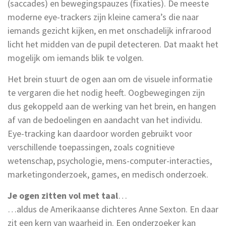
(saccades) en bewegingspauzes (fixaties). De meeste
moderne eye-trackers zijn kleine camera’s die naar
iemands gezicht kijken, en met onschadelijk infrarood
licht het midden van de pupil detecteren. Dat maakt het
mogelijk om iemands blik te volgen.
Het brein stuurt de ogen aan om de visuele informatie
te vergaren die het nodig heeft. Oogbewegingen zijn
dus gekoppeld aan de werking van het brein, en hangen
af van de bedoelingen en aandacht van het individu.
Eye-tracking kan daardoor worden gebruikt voor
verschillende toepassingen, zoals cognitieve
wetenschap, psychologie, mens-computer-interacties,
marketingonderzoek, games, en medisch onderzoek.
Je ogen zitten vol met taal
…
…aldus de Amerikaanse dichteres Anne Sexton. En daar
zit een kern van waarheid in. Een onderzoeker kan