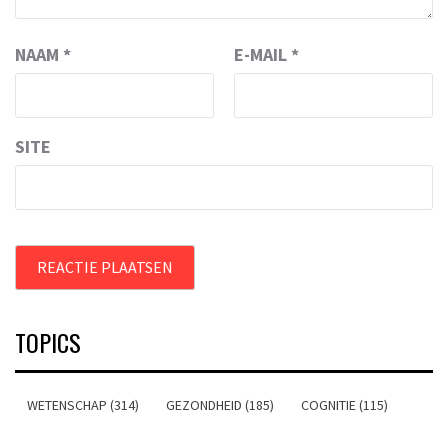
NAAM
*
E-MAIL
*
SITE
TOPICS
WETENSCHAP (314)
GEZONDHEID (185)
COGNITIE (115)