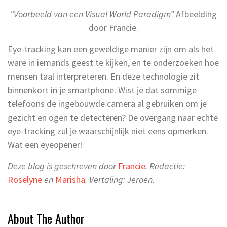
“Voorbeeld van een Visual World Paradigm”
Afbeelding
door Francie.
Eye-tracking kan een geweldige manier zijn om als het
ware in iemands geest te kijken, en te onderzoeken hoe
mensen taal interpreteren. En deze technologie zit
binnenkort in je smartphone. Wist je dat sommige
telefoons de ingebouwde camera al gebruiken om je
gezicht en ogen te detecteren? De overgang naar echte
eye-tracking zul je waarschijnlijk niet eens opmerken.
Wat een eyeopener!
Deze blog is geschreven door
Francie
. Redactie:
Roselyne
en
Marisha
. Vertaling: Jeroen.
About The Author