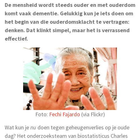
De mensheid wordt steeds ouder en met ouderdom
komt vaak dementie. Gelukkig kun je iets doen om
het begin van die ouderdomsklacht te vertragen:
denken. Dat klinkt simpel, maar het is verrassend
effectief.
Foto:
Fechi Fajardo
(via Flickr)
Wat kun je
nu
doen tegen geheugenverlies op je oude
dag? Het onderzoeksteam van biostatisticus Charles