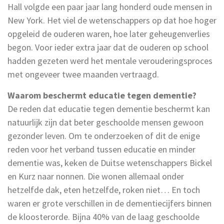
Hall volgde een paar jaar lang honderd oude mensen in
New York. Het viel de wetenschappers op dat hoe hoger
opgeleid de ouderen waren, hoe later geheugenverlies
begon. Voor ieder extra jaar dat de ouderen op school
hadden gezeten werd het mentale verouderingsproces
met ongeveer twee maanden vertraagd.
Waarom beschermt educatie tegen dementie?
De reden dat educatie tegen dementie beschermt kan
natuurlijk zijn dat beter geschoolde mensen gewoon
gezonder leven. Om te onderzoeken of dit de enige
reden voor het verband tussen educatie en minder
dementie was, keken de Duitse wetenschappers Bickel
en Kurz naar nonnen. Die wonen allemaal onder
hetzelfde dak, eten hetzelfde, roken niet… En toch
waren er grote verschillen in de dementiecijfers binnen
de kloosterorde. Bijna 40% van de laag geschoolde