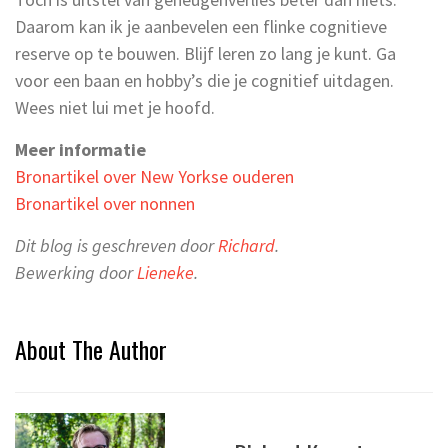
Daarom kan ik je aanbevelen een flinke cognitieve
reserve op te bouwen. Blijf leren zo lang je kunt. Ga
voor een baan en hobby’s die je cognitief uitdagen.
Wees niet lui met je hoofd.
Meer informatie
Bronartikel over New Yorkse ouderen
Bronartikel over nonnen
Dit blog is geschreven door
Richard
.
Bewerking door
Lieneke
.
About The Author