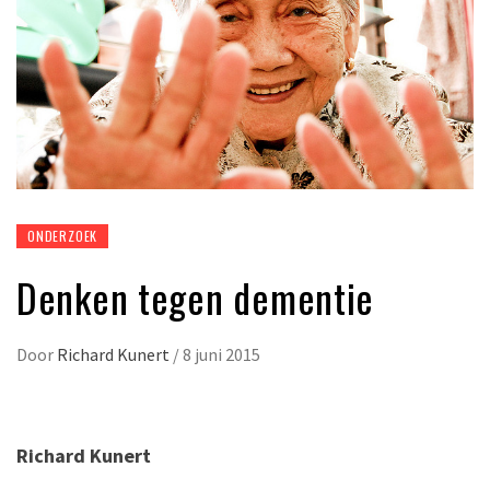
ONDERZOEK
Denken tegen dementie
Door
Richard Kunert
/
8 juni 2015
Richard Kunert