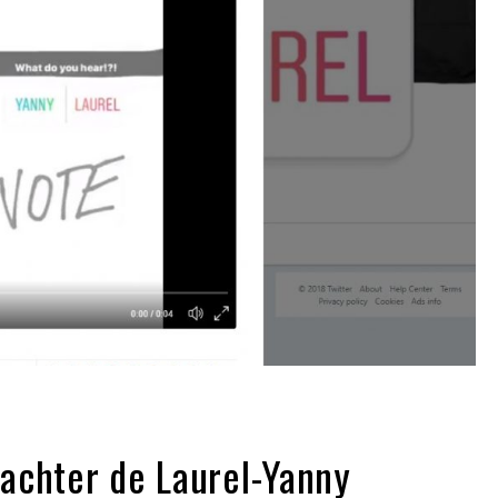
achter de Laurel-Yanny