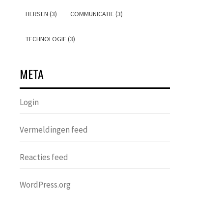
HERSEN (3)
COMMUNICATIE (3)
TECHNOLOGIE (3)
META
Login
Vermeldingen feed
Reacties feed
WordPress.org