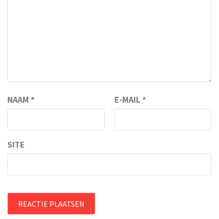
NAAM
*
E-MAIL
*
SITE