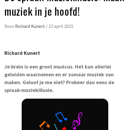
muziek in je hoofd!
Door
Richard Kunert
/
23 april 2015
Richard Kunert
Je brein is een groot musicus. Het kan allerlei
geluiden waarnemen en er zomaar muziek van
maken. Geloof je me niet? Probeer dan eens de
spraak-muziekillusie.