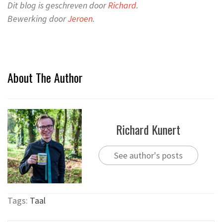
Dit blog is geschreven door
Richard
.
Bewerking door
Jeroen
.
About The Author
Richard Kunert
See author's posts
Tags:
Taal