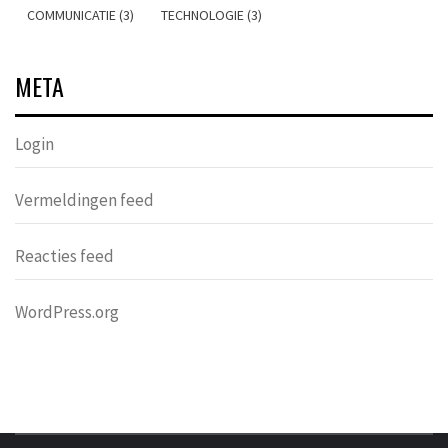
COMMUNICATIE (3)
TECHNOLOGIE (3)
META
Login
Vermeldingen feed
Reacties feed
WordPress.org