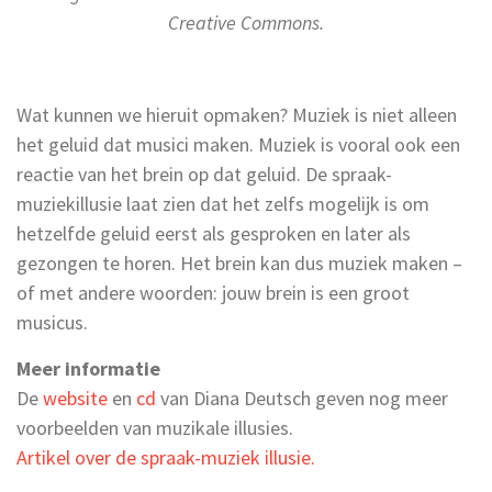
Creative Commons.
Wat kunnen we hieruit opmaken? Muziek is niet alleen
het geluid dat musici maken. Muziek is vooral ook een
reactie van het brein op dat geluid. De spraak-
muziekillusie laat zien dat het zelfs mogelijk is om
hetzelfde geluid eerst als gesproken en later als
gezongen te horen. Het brein kan dus muziek maken –
of met andere woorden: jouw brein is een groot
musicus.
Meer informatie
De
website
en
cd
van Diana Deutsch geven nog meer
voorbeelden van muzikale illusies.
Artikel over de spraak-muziek illusie.