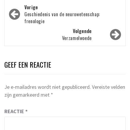
Bericht
Vorige
navigatie
Geschiedenis van de neurowetenschap:
frenologie
Volgende
Verzamelwoede
GEEF EEN REACTIE
Je e-mailadres wordt niet gepubliceerd.
Vereiste velden
zijn gemarkeerd met
*
REACTIE
*