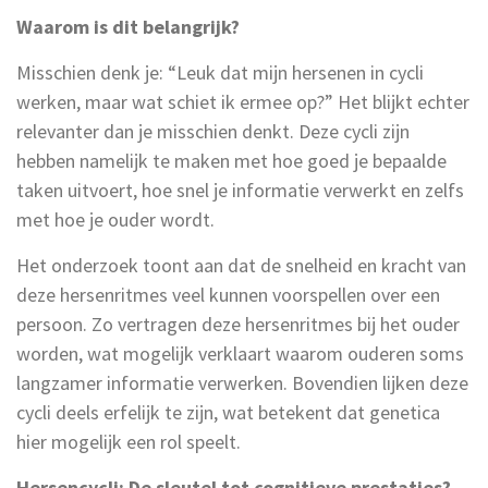
Waarom is dit belangrijk?
Misschien denk je: “Leuk dat mijn hersenen in cycli
werken, maar wat schiet ik ermee op?” Het blijkt echter
relevanter dan je misschien denkt. Deze cycli zijn
hebben namelijk te maken met hoe goed je bepaalde
taken uitvoert, hoe snel je informatie verwerkt en zelfs
met hoe je ouder wordt.
Het onderzoek toont aan dat de snelheid en kracht van
deze hersenritmes veel kunnen voorspellen over een
persoon. Zo vertragen deze hersenritmes bij het ouder
worden, wat mogelijk verklaart waarom ouderen soms
langzamer informatie verwerken. Bovendien lijken deze
cycli deels erfelijk te zijn, wat betekent dat genetica
hier mogelijk een rol speelt.
Hersencycli: De sleutel tot cognitieve prestaties?