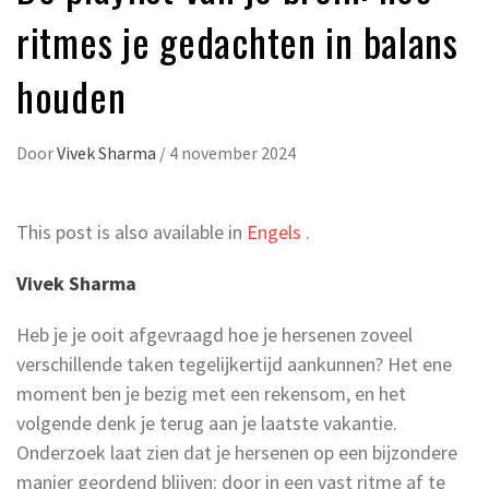
ritmes je gedachten in balans
houden
Door
Vivek Sharma
/
4 november 2024
This post is also available in
Engels
.
Vivek Sharma
Heb je je ooit afgevraagd hoe je hersenen zoveel
verschillende taken tegelijkertijd aankunnen? Het ene
moment ben je bezig met een rekensom, en het
volgende denk je terug aan je laatste vakantie.
Onderzoek laat zien dat je hersenen op een bijzondere
manier geordend blijven: door in een vast ritme af te