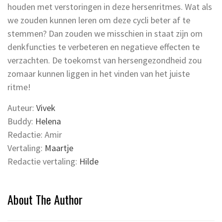
houden met verstoringen in deze hersenritmes. Wat als
we zouden kunnen leren om deze cycli beter af te
stemmen? Dan zouden we misschien in staat zijn om
denkfuncties te verbeteren en negatieve effecten te
verzachten. De toekomst van hersengezondheid zou
zomaar kunnen liggen in het vinden van het juiste
ritme!
Auteur:
Vivek
Buddy:
Helena
Redactie: Amir
Vertaling:
Maartje
Redactie vertaling:
Hilde
About The Author