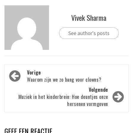
Vivek Sharma
See author's posts
Bericht
Vorige
navigatie
Waarom zijn we zo bang voor clowns?
Volgende
Muziek in het kinderbrein: Hoe deuntjes onze
hersenen vormgeven
GEEF EEN REACTIE