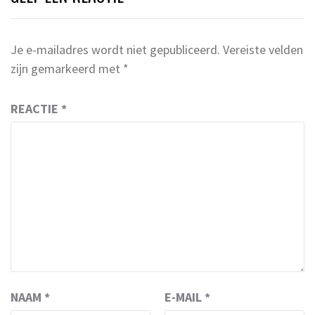
Je e-mailadres wordt niet gepubliceerd.
Vereiste velden
zijn gemarkeerd met
*
REACTIE
*
NAAM
*
E-MAIL
*