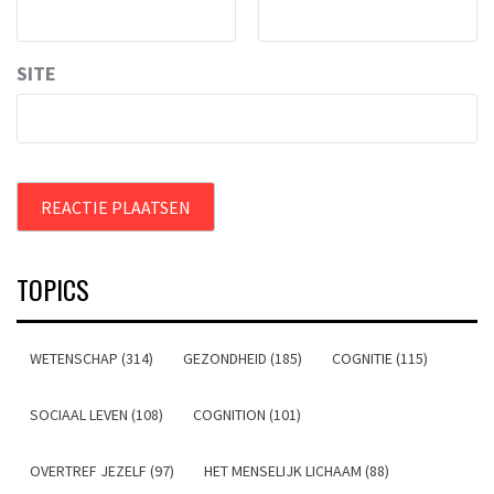
SITE
TOPICS
WETENSCHAP (314)
GEZONDHEID (185)
COGNITIE (115)
SOCIAAL LEVEN (108)
COGNITION (101)
OVERTREF JEZELF (97)
HET MENSELIJK LICHAAM (88)