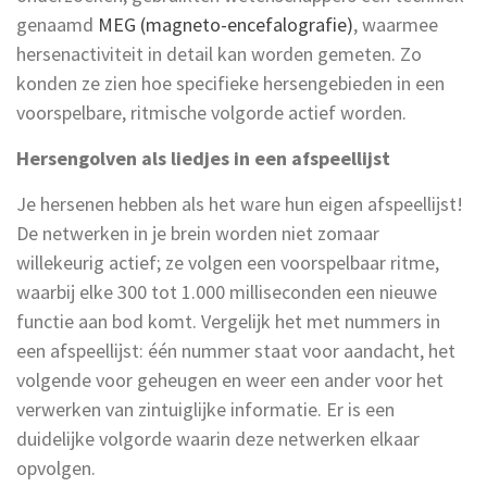
genaamd
MEG (magneto-encefalografie)
, waarmee
hersenactiviteit in detail kan worden gemeten. Zo
konden ze zien hoe specifieke hersengebieden in een
voorspelbare, ritmische volgorde actief worden.
Hersengolven als liedjes in een afspeellijst
Je hersenen hebben als het ware hun eigen afspeellijst!
De netwerken in je brein worden niet zomaar
willekeurig actief; ze volgen een voorspelbaar ritme,
waarbij elke 300 tot 1.000 milliseconden een nieuwe
functie aan bod komt. Vergelijk het met nummers in
een afspeellijst: één nummer staat voor aandacht, het
volgende voor geheugen en weer een ander voor het
verwerken van zintuiglijke informatie. Er is een
duidelijke volgorde waarin deze netwerken elkaar
opvolgen.