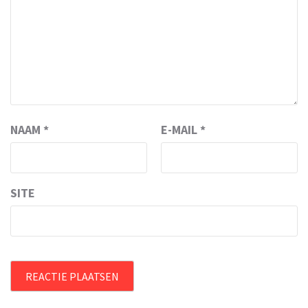
NAAM
*
E-MAIL
*
SITE