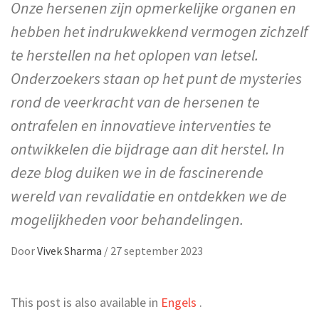
Onze hersenen zijn opmerkelijke organen en
hebben het indrukwekkend vermogen zichzelf
te herstellen na het oplopen van letsel.
Onderzoekers staan op het punt de mysteries
rond de veerkracht van de hersenen te
ontrafelen en innovatieve interventies te
ontwikkelen die bijdrage aan dit herstel. In
deze blog duiken we in de fascinerende
wereld van revalidatie en ontdekken we de
mogelijkheden voor behandelingen.
Door
Vivek Sharma
/
27 september 2023
This post is also available in
Engels
.