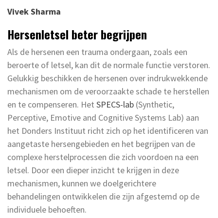
Vivek Sharma
Hersenletsel beter begrijpen
Als de hersenen een trauma ondergaan, zoals een
beroerte of letsel, kan dit de normale functie verstoren.
Gelukkig beschikken de hersenen over indrukwekkende
mechanismen om de veroorzaakte schade te herstellen
en te compenseren. Het
SPECS-lab
(Synthetic,
Perceptive, Emotive and Cognitive Systems Lab) aan
het Donders Instituut richt zich op het identificeren van
aangetaste hersengebieden en het begrijpen van de
complexe herstelprocessen die zich voordoen na een
letsel. Door een dieper inzicht te krijgen in deze
mechanismen, kunnen we doelgerichtere
behandelingen ontwikkelen die zijn afgestemd op de
individuele behoeften.