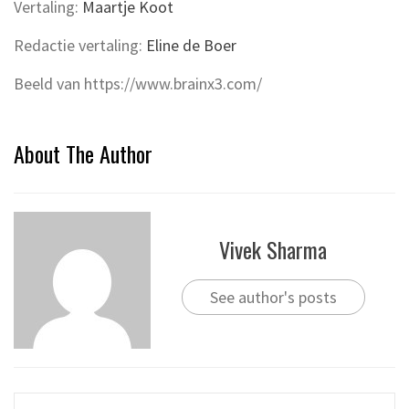
Vertaling:
Maartje Koot
Redactie vertaling:
Eline de Boer
Beeld van https://www.brainx3.com/
About The Author
Vivek Sharma
See author's posts