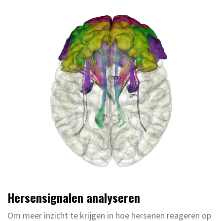
Hersensignalen analyseren
Om meer inzicht te krijgen in hoe hersenen reageren op