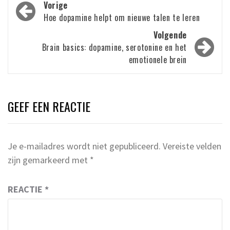
Bericht
Vorige
navigatie
Hoe dopamine helpt om nieuwe talen te leren
Volgende
Brain basics: dopamine, serotonine en het
emotionele brein
GEEF EEN REACTIE
Je e-mailadres wordt niet gepubliceerd.
Vereiste velden
zijn gemarkeerd met
*
REACTIE
*