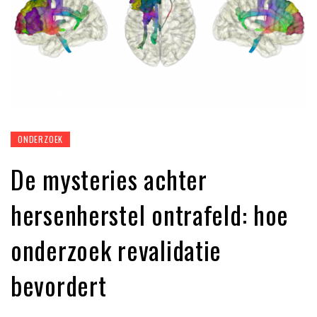
ONDERZOEK
De mysteries achter
hersenherstel ontrafeld: hoe
onderzoek revalidatie
bevordert