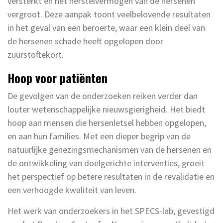
versterkt en het herstelvermogen van de hersenen
vergroot. Deze aanpak toont veelbelovende resultaten
in het geval van een beroerte, waar een klein deel van
de hersenen schade heeft opgelopen door
zuurstoftekort.
Hoop voor patiënten
De gevolgen van de onderzoeken reiken verder dan
louter wetenschappelijke nieuwsgierigheid. Het biedt
hoop aan mensen die hersenletsel hebben opgelopen,
en aan hun families. Met een dieper begrip van de
natuurlijke genezingsmechanismen van de hersenen en
de ontwikkeling van doelgerichte interventies, groeit
het perspectief op betere resultaten in de revalidatie en
een verhoogde kwaliteit van leven.
Het werk van onderzoekers in het SPECS-lab, gevestigd