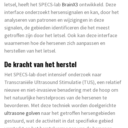
letsel, heeft het SPECS-lab
BrainX3
ontwikkeld. Deze
interface onderzoekt hersensignalen en kan, door het
analyseren van patronen en wijzigingen in deze
signalen, de gebieden identificeren die het meest
getroffen zijn door het letsel. Ook kan deze interface
waarnemen hoe de hersenen zich aanpassen en
herstellen van het letsel.
De kracht van het herstel
Het SPECS-lab doet intensief onderzoek naar
Transcraniële Ultrasound Stimulatie (TUS), een relatief
nieuwe en niet-invasieve benadering met de hoop om
het natuurlijke herstelproces van de hersenen te
bevorderen. Met deze techniek worden doelgerichte
ultrasone golven
naar het getroffen hersengebieden
gestuurd, wat de activiteit in dat specifieke gebied