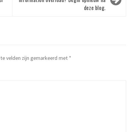
deze blog.
ste velden zijn gemarkeerd met
*