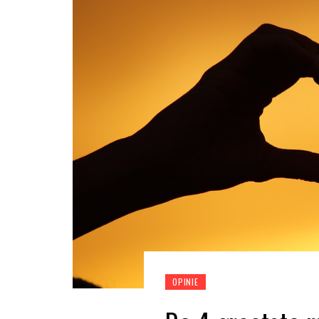
OPINIE