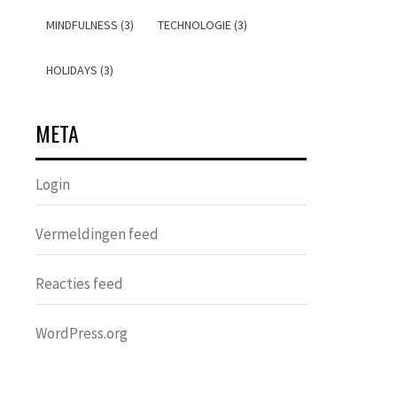
MINDFULNESS (3)
TECHNOLOGIE (3)
HOLIDAYS (3)
META
Login
Vermeldingen feed
Reacties feed
WordPress.org