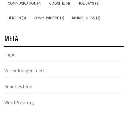
COMMUNICATION (4)
COGNITIE (4)
HOLIDAYS (3)
HERSEN (3)
COMMUNICATIE (3)
MINDFULNESS (3)
META
Login
Vermeldingen feed
Reacties feed
WordPress.org