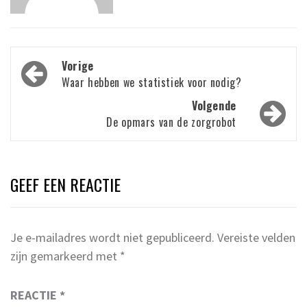
Bericht
Vorige
navigatie
Waar hebben we statistiek voor nodig?
Volgende
De opmars van de zorgrobot
GEEF EEN REACTIE
Je e-mailadres wordt niet gepubliceerd.
Vereiste velden
zijn gemarkeerd met
*
REACTIE
*