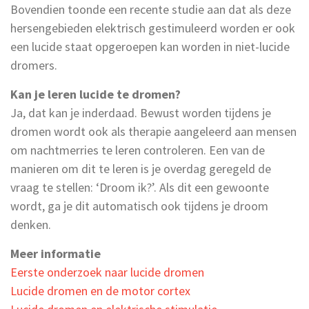
Bovendien toonde een recente studie aan dat als deze
hersengebieden elektrisch gestimuleerd worden er ook
een lucide staat opgeroepen kan worden in niet-lucide
dromers.
Kan je leren lucide te dromen?
Ja, dat kan je inderdaad. Bewust worden tijdens je
dromen wordt ook als therapie aangeleerd aan mensen
om nachtmerries te leren controleren. Een van de
manieren om dit te leren is je overdag geregeld de
vraag te stellen: ‘Droom ik?’. Als dit een gewoonte
wordt, ga je dit automatisch ook tijdens je droom
denken.
Meer informatie
Eerste onderzoek naar lucide dromen
Lucide dromen en de motor cortex