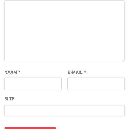
NAAM
*
E-MAIL
*
SITE