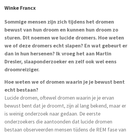
Winke Francx
Sommige mensen zijn zich tijdens het dromen
bewust van hun droom en kunnen hun droom zo
sturen. Dit noemen we lucide dromers. Hoe weten
we of deze dromers echt slapen? En wat gebeurt er
dan in hun hersenen? Ik vroeg het aan Martin
Dresler, slaaponderzoeker en zelf ook wel eens
droomreiziger.
Hoe weten we of dromen waarin je je bewust bent
echt bestaan?
Lucide dromen, oftewel dromen waarin je je ervan
bewust bent dat je droomt, zijn al lang bekend, maar er
is weinig onderzoek naar gedaan. De eerste
onderzoekers die aantoonden dat lucide dromen
bestaan observeerden mensen tijdens de REM fase van