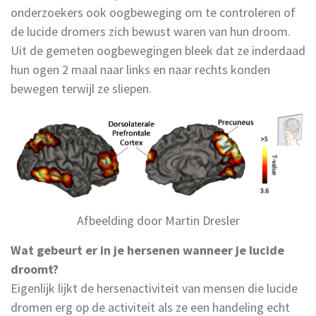
onderzoekers ook oogbeweging om te controleren of
de lucide dromers zich bewust waren van hun droom.
Uit de gemeten oogbewegingen bleek dat ze inderdaad
hun ogen 2 maal naar links en naar rechts konden
bewegen terwijl ze sliepen.
Afbeelding door Martin Dresler
Wat gebeurt er in je hersenen wanneer je lucide
droomt?
Eigenlijk lijkt de hersenactiviteit van mensen die lucide
dromen erg op de activiteit als ze een handeling echt