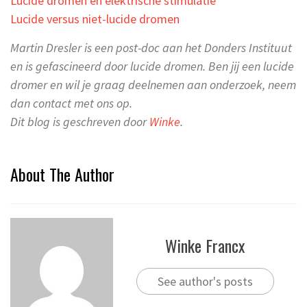
Lucide dromen en elektrische stimulatie
Lucide versus niet-lucide dromen
Martin Dresler is een post-doc aan het Donders Instituut
en is gefascineerd door lucide dromen. Ben jij een lucide
dromer en wil je graag deelnemen aan onderzoek, neem
dan contact met ons op.
Dit blog is geschreven door
Winke
.
About The Author
Winke Francx
See author's posts