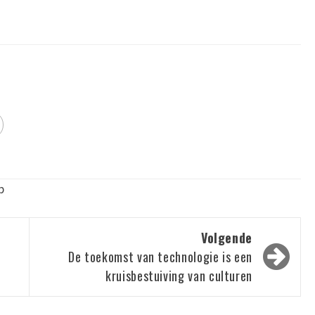
p
Volgende
De toekomst van technologie is een
kruisbestuiving van culturen