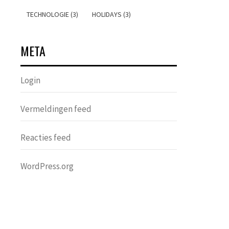
TECHNOLOGIE (3)
HOLIDAYS (3)
META
Login
Vermeldingen feed
Reacties feed
WordPress.org