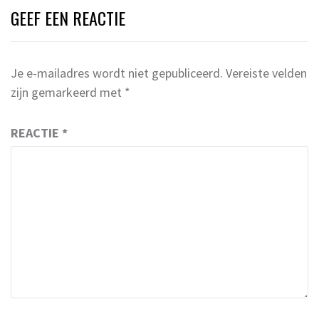
GEEF EEN REACTIE
Je e-mailadres wordt niet gepubliceerd.
Vereiste velden
zijn gemarkeerd met
*
REACTIE
*