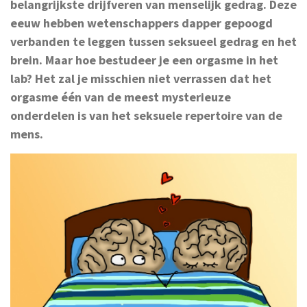
belangrijkste drijfveren van menselijk gedrag. Deze
eeuw hebben wetenschappers dapper gepoogd
verbanden te leggen tussen seksueel gedrag en het
brein. Maar hoe bestudeer je een orgasme in het
lab? Het zal je misschien niet verrassen dat het
orgasme één van de meest mysterieuze
onderdelen is van het seksuele repertoire van de
mens.