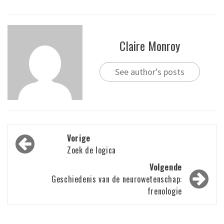
Claire Monroy
See author's posts
Bericht
Vorige
navigatie
Zoek de logica
Volgende
Geschiedenis van de neurowetenschap:
frenologie