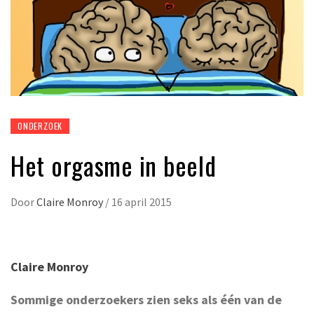
ONDERZOEK
Het orgasme in beeld
Door
Claire Monroy
/
16 april 2015
Claire Monroy
Sommige onderzoekers zien seks als één van de