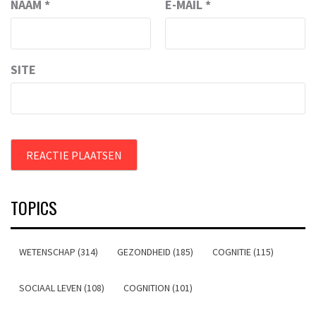
NAAM
*
E-MAIL
*
SITE
TOPICS
WETENSCHAP (314)
GEZONDHEID (185)
COGNITIE (115)
SOCIAAL LEVEN (108)
COGNITION (101)