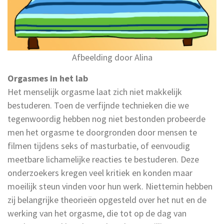
Afbeelding door Alina
Orgasmes in het lab
Het menselijk orgasme laat zich niet makkelijk
bestuderen. Toen de verfijnde technieken die we
tegenwoordig hebben nog niet bestonden probeerde
men het orgasme te doorgronden door mensen te
filmen tijdens seks of masturbatie, of eenvoudig
meetbare lichamelijke reacties te bestuderen. Deze
onderzoekers kregen veel kritiek en konden maar
moeilijk steun vinden voor hun werk. Niettemin hebben
zij belangrijke theorieën opgesteld over het nut en de
werking van het orgasme, die tot op de dag van