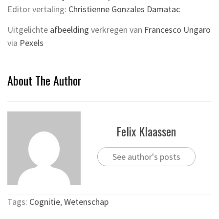
Editor vertaling:
Christienne Gonzales Damatac
Uitgelichte
afbeelding
verkregen van
Francesco Ungaro
via
Pexels
About The Author
Felix Klaassen
See author's posts
Tags:
Cognitie
,
Wetenschap