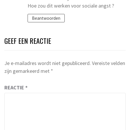
Hoe zou dit werken voor sociale angst ?
Beantwoorden
GEEF EEN REACTIE
Je e-mailadres wordt niet gepubliceerd.
Vereiste velden
zijn gemarkeerd met
*
REACTIE
*