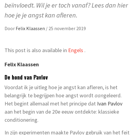
beïnvloedt. Wil je er toch vanaf? Lees dan hier
hoe je je angst kan afleren.
Door
Felix Klaassen
/
25 november 2019
This post is also available in
Engels
.
Felix Klaassen
De hond van Pavlov
Voordat ik je uitleg hoe je angst kan afleren, is het
belangrijk te begrijpen hoe angst wordt
aan
geleerd.
Het begint allemaal met het principe dat
Ivan Pavlov
aan het begin van de 20e eeuw ontdekte: klassieke
conditionering.
In zijn experimenten maakte Pavlov gebruik van het feit