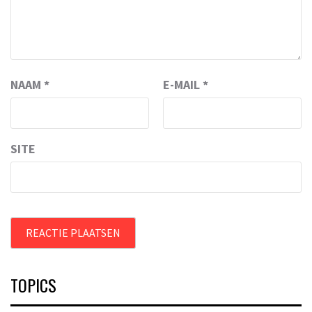
NAAM
*
E-MAIL
*
SITE
TOPICS