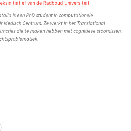
ksinitiatief van de Radboud Universiteit
atalia is een PhD student in computationele
 Medisch Centrum. Ze werkt in het Translational
uncties die te maken hebben met cognitieve stoornissen.
chtsproblematiek.