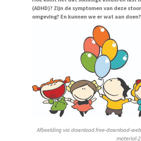
(ADHD)? Zijn de symptomen van deze stoor
omgeving? En kunnen we er wat aan doen?
Afbeelding via download.free-download-web.c
material-2