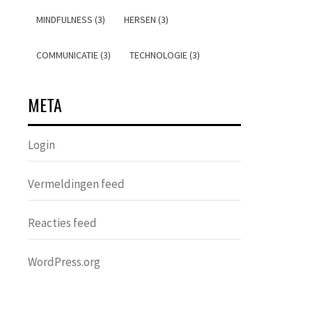
MINDFULNESS (3)
HERSEN (3)
COMMUNICATIE (3)
TECHNOLOGIE (3)
META
Login
Vermeldingen feed
Reacties feed
WordPress.org