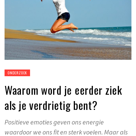
ONDERZOEK
Waarom word je eerder ziek
als je verdrietig bent?
Positieve emoties geven ons energie
waardoor we ons fit en sterk voelen. Maar als