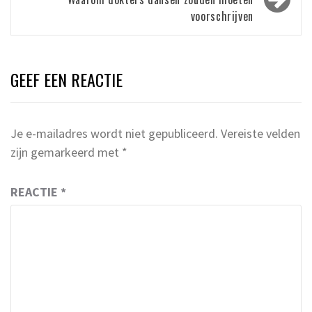
voorschrijven
GEEF EEN REACTIE
Je e-mailadres wordt niet gepubliceerd.
Vereiste velden
zijn gemarkeerd met
*
REACTIE
*