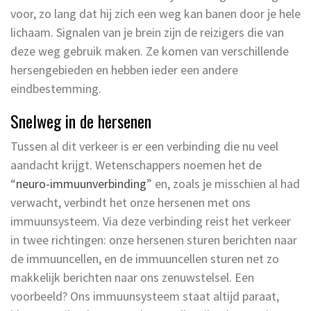
voor, zo lang dat hij zich een weg kan banen door je hele
lichaam. Signalen van je brein zijn de reizigers die van
deze weg gebruik maken. Ze komen van verschillende
hersengebieden en hebben ieder een andere
eindbestemming.
Snelweg in de hersenen
Tussen al dit verkeer is er een verbinding die nu veel
aandacht krijgt. Wetenschappers noemen het de
“
neuro-immuunverbinding
” en, zoals je misschien al had
verwacht, verbindt het onze hersenen met ons
immuunsysteem. Via deze verbinding reist het verkeer
in twee richtingen: onze hersenen sturen berichten naar
de immuuncellen, en de immuuncellen sturen net zo
makkelijk berichten naar ons zenuwstelsel. Een
voorbeeld? Ons immuunsysteem staat altijd paraat,