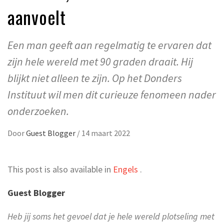
aanvoelt
Een man geeft aan regelmatig te ervaren dat
zijn hele wereld met 90 graden draait. Hij
blijkt niet alleen te zijn. Op het Donders
Instituut wil men dit curieuze fenomeen nader
onderzoeken.
Door
Guest Blogger
/
14 maart 2022
This post is also available in
Engels
.
Guest Blogger
Heb jij soms het gevoel dat je hele wereld plotseling met