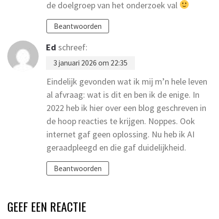
de doelgroep van het onderzoek val
Beantwoorden
Ed
schreef:
3 januari 2026 om 22:35
Eindelijk gevonden wat ik mij m’n hele leven
al afvraag: wat is dit en ben ik de enige. In
2022 heb ik hier over een blog geschreven in
de hoop reacties te krijgen. Noppes. Ook
internet gaf geen oplossing. Nu heb ik AI
geraadpleegd en die gaf duidelijkheid.
Beantwoorden
GEEF EEN REACTIE