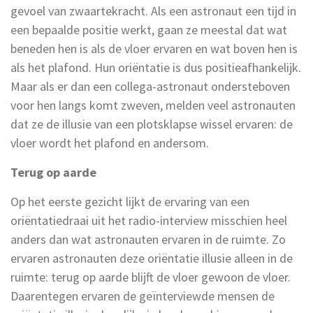
gevoel van zwaartekracht. Als een astronaut een tijd in
een bepaalde positie werkt, gaan ze meestal dat wat
beneden hen is als de vloer ervaren en wat boven hen is
als het plafond. Hun oriëntatie is dus positieafhankelijk.
Maar als er dan een collega-astronaut ondersteboven
voor hen langs komt zweven, melden veel astronauten
dat ze de illusie van een plotsklapse wissel ervaren: de
vloer wordt het plafond en andersom.
Terug op aarde
Op het eerste gezicht lijkt de ervaring van een
oriëntatiedraai uit het radio-interview misschien heel
anders dan wat astronauten ervaren in de ruimte. Zo
ervaren astronauten deze oriëntatie illusie alleen in de
ruimte: terug op aarde blijft de vloer gewoon de vloer.
Daarentegen ervaren de geïnterviewde mensen de