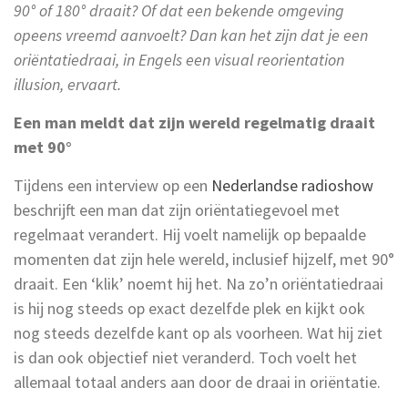
90° of 180° draait? Of dat een bekende omgeving
opeens vreemd aanvoelt? Dan kan het zijn dat je een
oriëntatiedraai, in Engels een visual reorientation
illusion, ervaart.
Een man meldt dat zijn wereld regelmatig draait
met 90°
Tijdens een interview op een
Nederlandse radioshow
beschrijft een man dat zijn oriëntatiegevoel met
regelmaat verandert. Hij voelt namelijk op bepaalde
momenten dat zijn hele wereld, inclusief hijzelf, met 90°
draait. Een ‘klik’ noemt hij het. Na zo’n oriëntatiedraai
is hij nog steeds op exact dezelfde plek en kijkt ook
nog steeds dezelfde kant op als voorheen. Wat hij ziet
is dan ook objectief niet veranderd. Toch voelt het
allemaal totaal anders aan door de draai in oriëntatie.