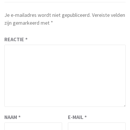
Je e-mailadres wordt niet gepubliceerd.
Vereiste velden
zijn gemarkeerd met
*
REACTIE
*
NAAM
*
E-MAIL
*