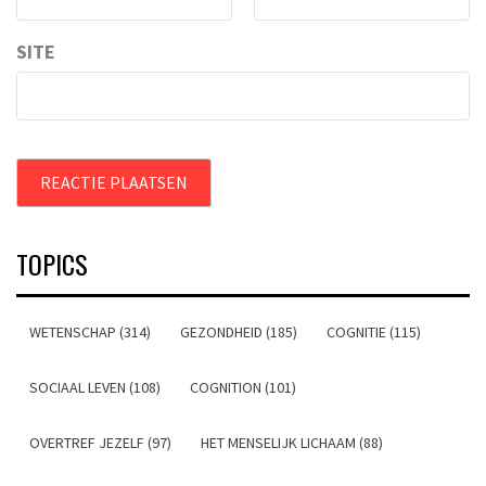
SITE
TOPICS
WETENSCHAP (314)
GEZONDHEID (185)
COGNITIE (115)
SOCIAAL LEVEN (108)
COGNITION (101)
OVERTREF JEZELF (97)
HET MENSELIJK LICHAAM (88)