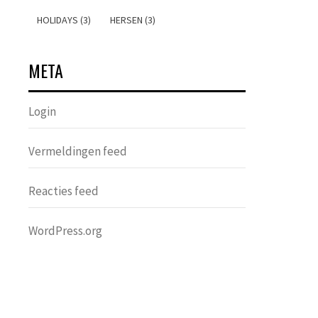
HOLIDAYS (3)
HERSEN (3)
META
Login
Vermeldingen feed
Reacties feed
WordPress.org