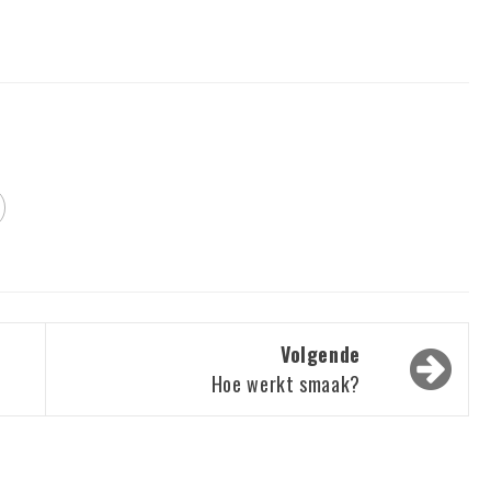
Volgende
Hoe werkt smaak?