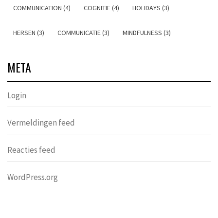
COMMUNICATION (4)
COGNITIE (4)
HOLIDAYS (3)
HERSEN (3)
COMMUNICATIE (3)
MINDFULNESS (3)
META
Login
Vermeldingen feed
Reacties feed
WordPress.org