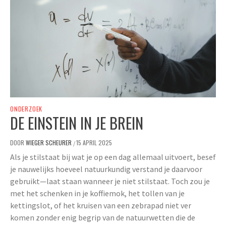
ONDERZOEK
DE EINSTEIN IN JE BREIN
DOOR
WIEGER SCHEURER
15 APRIL 2025
/
Als je stilstaat bij wat je op een dag allemaal uitvoert, besef
je nauwelijks hoeveel natuurkundig verstand je daarvoor
gebruikt—laat staan wanneer je niet stilstaat. Toch zou je
met het schenken in je koffiemok, het tollen van je
kettingslot, of het kruisen van een zebrapad niet ver
komen zonder enig begrip van de natuurwetten die de