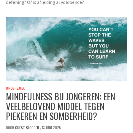
oefening? Of is afleiding al voldoende?
ONDERZOEK
MINDFULNESS BIJ JONGEREN: EEN
VEELBELOVEND MIDDEL TEGEN
PIEKEREN EN SOMBERHEID?
DOOR
GUEST BLOGGER
13 JUNI 2025
/