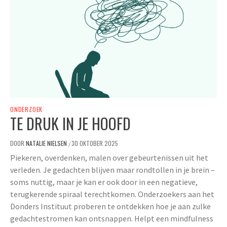
ONDERZOEK
TE DRUK IN JE HOOFD
DOOR
NATALIE NIELSEN
30 OKTOBER 2025
/
Piekeren, overdenken, malen over gebeurtenissen uit het
verleden. Je gedachten blijven maar rondtollen in je brein –
soms nuttig, maar je kan er ook door in een negatieve,
terugkerende spiraal terechtkomen. Onderzoekers aan het
Donders Instituut proberen te ontdekken hoe je aan zulke
gedachtestromen kan ontsnappen. Helpt een mindfulness