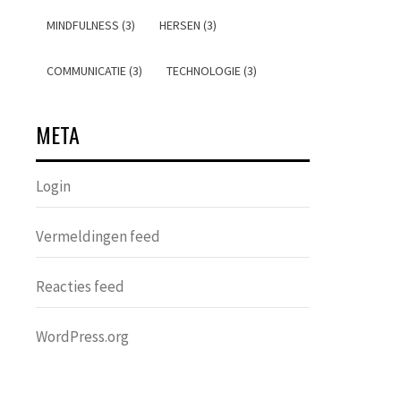
MINDFULNESS (3)
HERSEN (3)
COMMUNICATIE (3)
TECHNOLOGIE (3)
META
Login
Vermeldingen feed
Reacties feed
WordPress.org