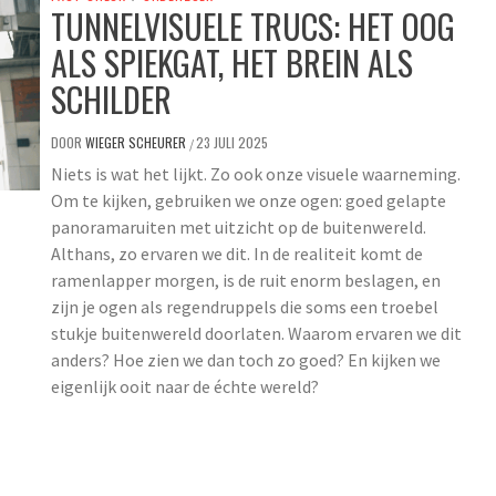
TUNNELVISUELE TRUCS: HET OOG
ALS SPIEKGAT, HET BREIN ALS
SCHILDER
DOOR
WIEGER SCHEURER
23 JULI 2025
/
Niets is wat het lijkt. Zo ook onze visuele waarneming.
Om te kijken, gebruiken we onze ogen: goed gelapte
panoramaruiten met uitzicht op de buitenwereld.
Althans, zo ervaren we dit. In de realiteit komt de
ramenlapper morgen, is de ruit enorm beslagen, en
zijn je ogen als regendruppels die soms een troebel
stukje buitenwereld doorlaten. Waarom ervaren we dit
anders? Hoe zien we dan toch zo goed? En kijken we
eigenlijk ooit naar de échte wereld?