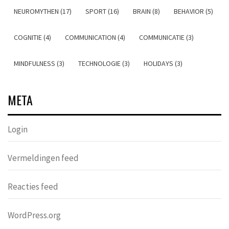
NEUROMYTHEN (17)
SPORT (16)
BRAIN (8)
BEHAVIOR (5)
COGNITIE (4)
COMMUNICATION (4)
COMMUNICATIE (3)
MINDFULNESS (3)
TECHNOLOGIE (3)
HOLIDAYS (3)
META
Login
Vermeldingen feed
Reacties feed
WordPress.org